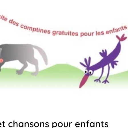
et chansons pour enfants