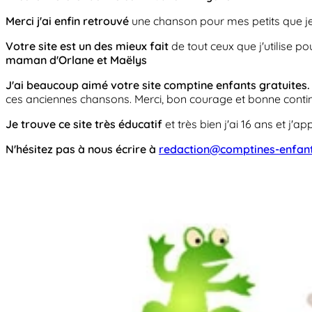
Merci j'ai enfin retrouvé
une chanson pour mes petits que je
Votre site est un des mieux fait
de tout ceux que j'utilise po
maman d'Orlane et Maëlys
J'ai beaucoup aimé votre site comptine enfants gratuites.
ces anciennes chansons. Merci, bon courage et bonne continu
Je trouve ce site très éducatif
et très bien j'ai 16 ans et j'
N'hésitez pas à nous écrire à
redaction@comptines-enfan