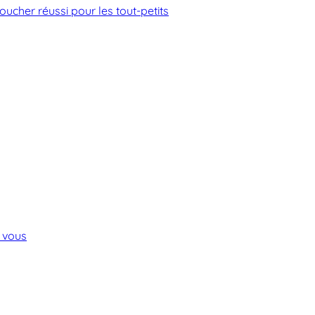
coucher réussi pour les tout-petits
 vous