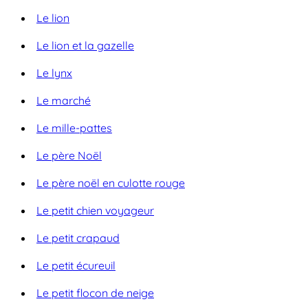
Le lion
Le lion et la gazelle
Le lynx
Le marché
Le mille-pattes
Le père Noël
Le père noël en culotte rouge
Le petit chien voyageur
Le petit crapaud
Le petit écureuil
Le petit flocon de neige