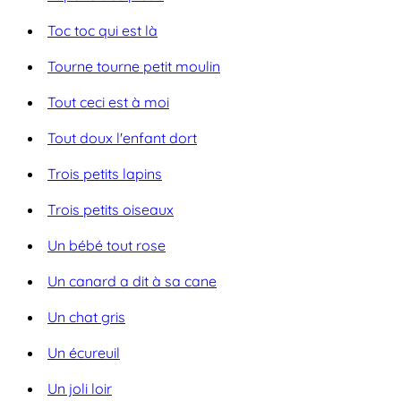
Toc toc qui est là
Tourne tourne petit moulin
Tout ceci est à moi
Tout doux l'enfant dort
Trois petits lapins
Trois petits oiseaux
Un bébé tout rose
Un canard a dit à sa cane
Un chat gris
Un écureuil
Un joli loir