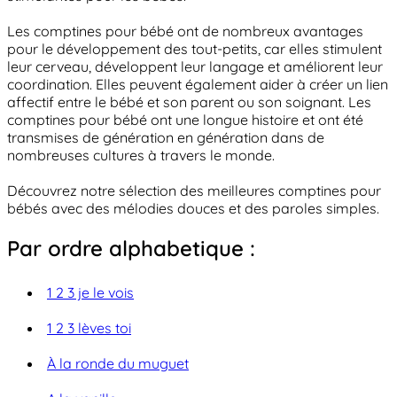
Les comptines pour bébé ont de nombreux avantages
pour le développement des tout-petits, car elles stimulent
leur cerveau, développent leur langage et améliorent leur
coordination. Elles peuvent également aider à créer un lien
affectif entre le bébé et son parent ou son soignant. Les
comptines pour bébé ont une longue histoire et ont été
transmises de génération en génération dans de
nombreuses cultures à travers le monde.
Découvrez notre sélection des meilleures comptines pour
bébés avec des mélodies douces et des paroles simples.
Par ordre alphabetique :
1 2 3 je le vois
1 2 3 lèves toi
À la ronde du muguet