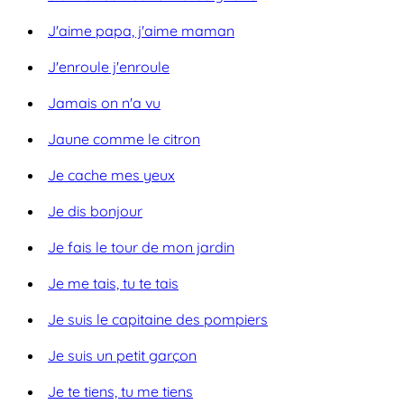
J'aime papa, j'aime maman
J'enroule j'enroule
Jamais on n'a vu
Jaune comme le citron
Je cache mes yeux
Je dis bonjour
Je fais le tour de mon jardin
Je me tais, tu te tais
Je suis le capitaine des pompiers
Je suis un petit garçon
Je te tiens, tu me tiens