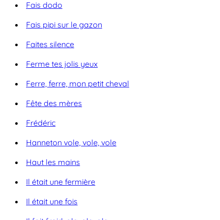
Fais dodo
Fais pipi sur le gazon
Faites silence
Ferme tes jolis yeux
Ferre, ferre, mon petit cheval
Fête des mères
Frédéric
Hanneton vole, vole, vole
Haut les mains
Il était une fermière
Il était une fois