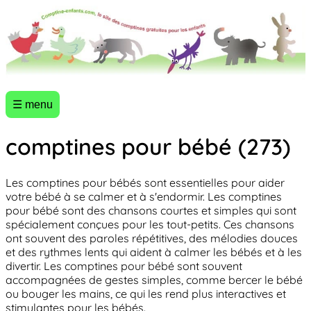
☰ menu
comptines pour bébé (273)
Les comptines pour bébés sont essentielles pour aider
votre bébé à se calmer et à s'endormir. Les comptines
pour bébé sont des chansons courtes et simples qui sont
spécialement conçues pour les tout-petits. Ces chansons
ont souvent des paroles répétitives, des mélodies douces
et des rythmes lents qui aident à calmer les bébés et à les
divertir. Les comptines pour bébé sont souvent
accompagnées de gestes simples, comme bercer le bébé
ou bouger les mains, ce qui les rend plus interactives et
stimulantes pour les bébés.