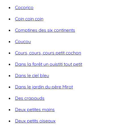
Cocorico
Coin coin coin
Comptines des six continents
Coucou
Cours, cours, cours petit cochon
Dans la forêt un ouistiti tout petit
Dans le ciel bleu
Dans le jardin du père Mirot
Des crapauds
Deux petites mains
Deux petits oiseaux