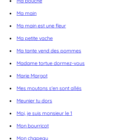
Ma bouche
Ma main
Ma main est une fleur
Ma petite vache
Ma tante vend des pommes
Madame tortue dormez-vous
Marie Margot
Mes moutons s'en sont allés
Meunier tu dors
Moi, je suis monsieur le 1
Mon bourricot
Mon chapeau