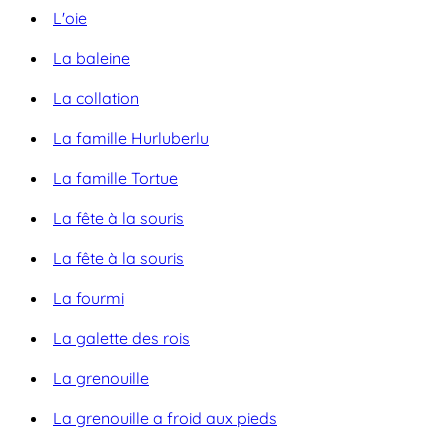
L'oie
La baleine
La collation
La famille Hurluberlu
La famille Tortue
La fête à la souris
La fête à la souris
La fourmi
La galette des rois
La grenouille
La grenouille a froid aux pieds