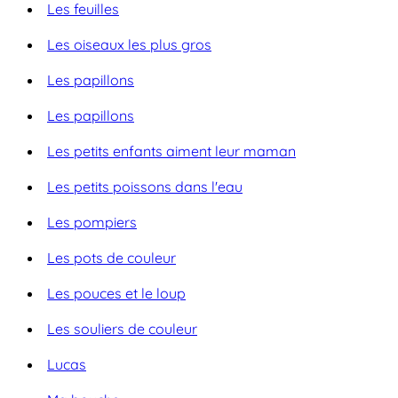
Les feuilles
Les oiseaux les plus gros
Les papillons
Les papillons
Les petits enfants aiment leur maman
Les petits poissons dans l'eau
Les pompiers
Les pots de couleur
Les pouces et le loup
Les souliers de couleur
Lucas