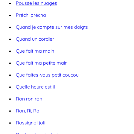
Pousse les nuages
Préchi précha
Quand je compte sur mes doigts
Quand un cordier
Que fait ma main
Que fait ma petite main
Que faites-vous petit coucou
Quelle heure est-il
Ron ron ron
Ron, Ri, Ra
Rossignol joli