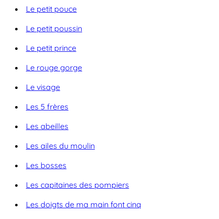
Le petit pouce
Le petit poussin
Le petit prince
Le rouge gorge
Le visage
Les 5 frères
Les abeilles
Les ailes du moulin
Les bosses
Les capitaines des pompiers
Les doigts de ma main font cinq