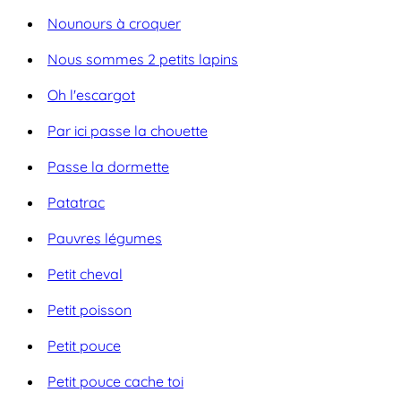
Nounours à croquer
Nous sommes 2 petits lapins
Oh l'escargot
Par ici passe la chouette
Passe la dormette
Patatrac
Pauvres légumes
Petit cheval
Petit poisson
Petit pouce
Petit pouce cache toi