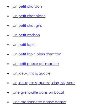
Un petit chardon
Un petit chat blanc
Un petit chat gris
Un petit cochon
Un petit lapin
Un petit lapin plein d'entrain
Un petit pouce qui marche
Un, deux, trois, quatre
Un, deux, trois, quatre, cinq, six, sept
Une grenouille dans un bocal
Une marionnette danse danse