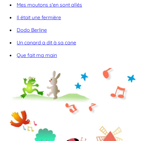
Mes moutons s'en sont allés
Il était une fermière
Dodo Berline
Un canard a dit à sa cane
Que fait ma main