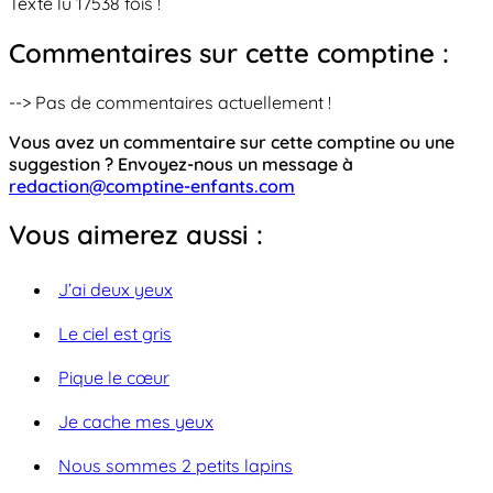
Texte lu 17538 fois !
Commentaires sur cette comptine :
--> Pas de commentaires actuellement !
Vous avez un commentaire sur cette comptine ou une
suggestion ? Envoyez-nous un message à
redaction@comptine-enfants.com
Vous aimerez aussi :
J’ai deux yeux
Le ciel est gris
Pique le cœur
Je cache mes yeux
Nous sommes 2 petits lapins