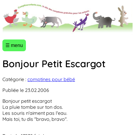
☰ menu
Bonjour Petit Escargot
Catégorie :
comptines pour bébé
Publiée le 23.02.2006
Bonjour petit escargot
La pluie tombe sur ton dos.
Les souris n'aiment pas l'eau.
Mais toi, tu dis "bravo, bravo".