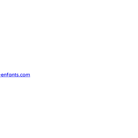
-enfants.com