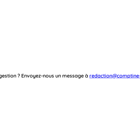
ggestion ? Envoyez-nous un message à
redaction@comptine