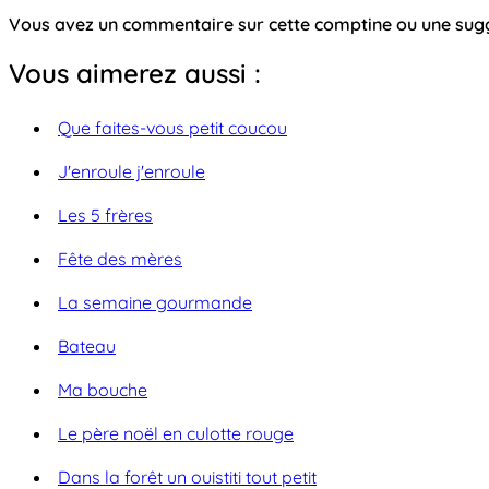
Vous avez un commentaire sur cette comptine ou une su
Vous aimerez aussi :
Que faites-vous petit coucou
J'enroule j'enroule
Les 5 frères
Fête des mères
La semaine gourmande
Bateau
Ma bouche
Le père noël en culotte rouge
Dans la forêt un ouistiti tout petit