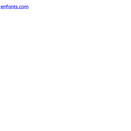
-enfants.com