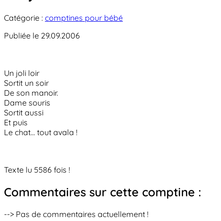
Catégorie :
comptines pour bébé
Publiée le 29.09.2006
Un joli loir
Sortit un soir
De son manoir.
Dame souris
Sortit aussi
Et puis
Le chat... tout avala !
Texte lu 5586 fois !
Commentaires sur cette comptine :
--> Pas de commentaires actuellement !