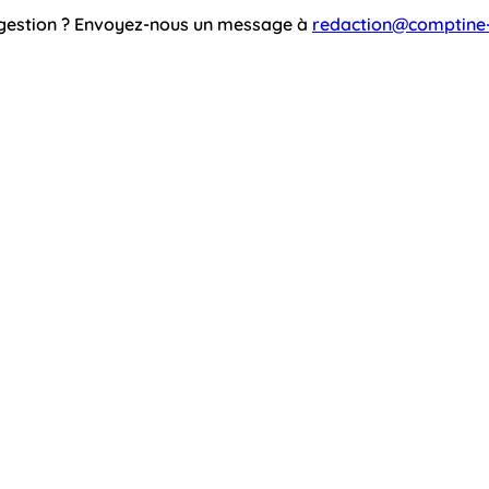
ggestion ? Envoyez-nous un message à
redaction@comptine