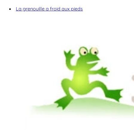
La grenouille a froid aux pieds