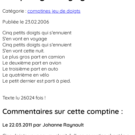
Catégorie :
comptines jeu de doigts
Publiée le 23.02.2006
Cinq petits doigts qui s'ennuient
S'en vont en voyage
Cinq petits doigts qui s'ennuient
S'en vont cette nuit.
Le plus gros part en camion
Le deuxième part en avion
Le troisième part en auto
Le quatrième en vélo
Le petit dernier est parti à pied.
Texte lu 26024 fois !
Commentaires sur cette comptine :
Le 22.03.2011 par Johanne Raynault