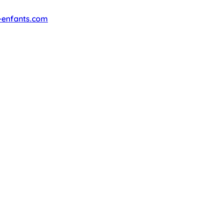
-enfants.com