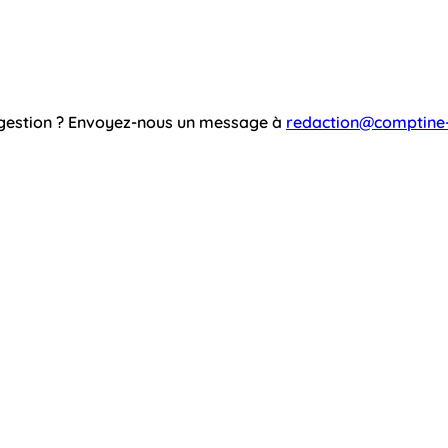
ggestion ? Envoyez-nous un message à
redaction@comptine