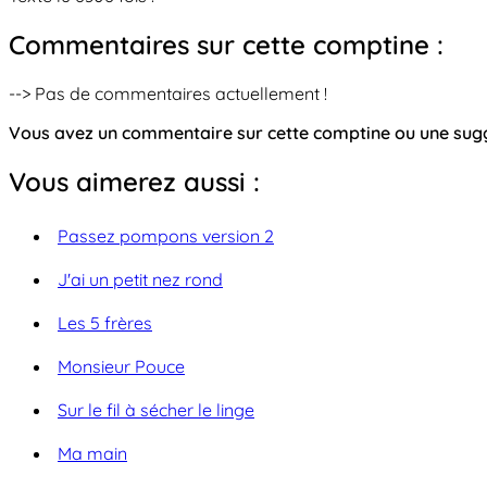
Commentaires sur cette comptine :
--> Pas de commentaires actuellement !
Vous avez un commentaire sur cette comptine ou une su
Vous aimerez aussi :
Passez pompons version 2
J'ai un petit nez rond
Les 5 frères
Monsieur Pouce
Sur le fil à sécher le linge
Ma main