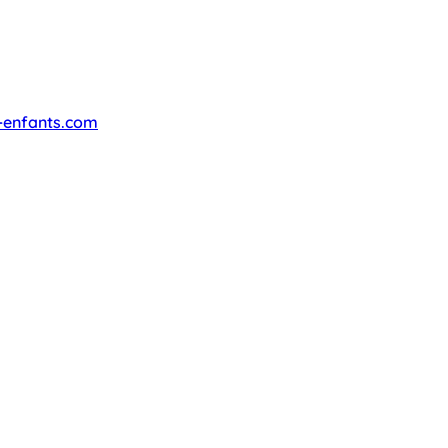
-enfants.com