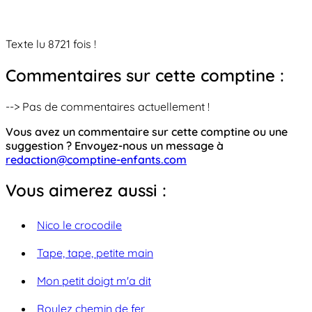
Texte lu 8721 fois !
Commentaires sur cette comptine :
--> Pas de commentaires actuellement !
Vous avez un commentaire sur cette comptine ou une
suggestion ? Envoyez-nous un message à
redaction@comptine-enfants.com
Vous aimerez aussi :
Nico le crocodile
Tape, tape, petite main
Mon petit doigt m'a dit
Roulez chemin de fer