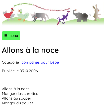
☰ menu
Allons à la noce
Catégorie :
comptines pour bébé
Publiée le 03.10.2006
Allons à la noce
Manger des carottes
Allons au souper
Manger du poulet