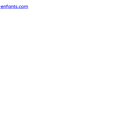
-enfants.com