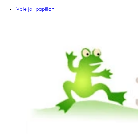
Vole joli papillon