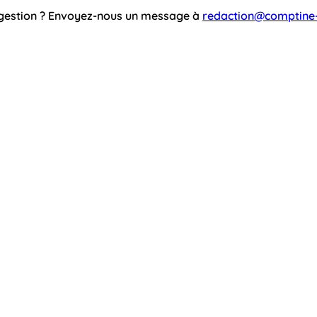
ggestion ? Envoyez-nous un message à
redaction@comptine