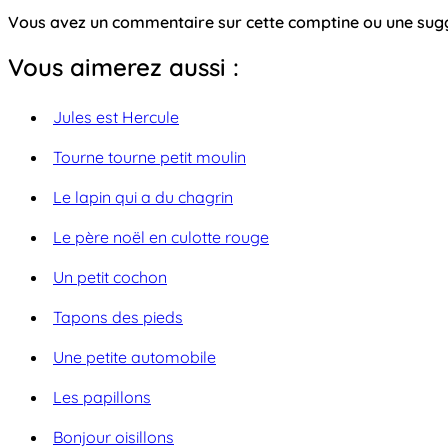
Vous avez un commentaire sur cette comptine ou une su
Vous aimerez aussi :
Jules est Hercule
Tourne tourne petit moulin
Le lapin qui a du chagrin
Le père noël en culotte rouge
Un petit cochon
Tapons des pieds
Une petite automobile
Les papillons
Bonjour oisillons