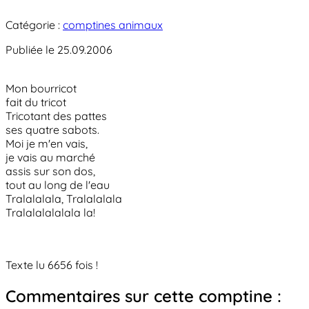
Catégorie :
comptines animaux
Publiée le 25.09.2006
Mon bourricot
fait du tricot
Tricotant des pattes
ses quatre sabots.
Moi je m'en vais,
je vais au marché
assis sur son dos,
tout au long de l'eau
Tralalalala, Tralalalala
Tralalalalalala la!
Texte lu 6656 fois !
Commentaires sur cette comptine :