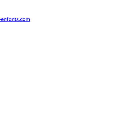
-enfants.com