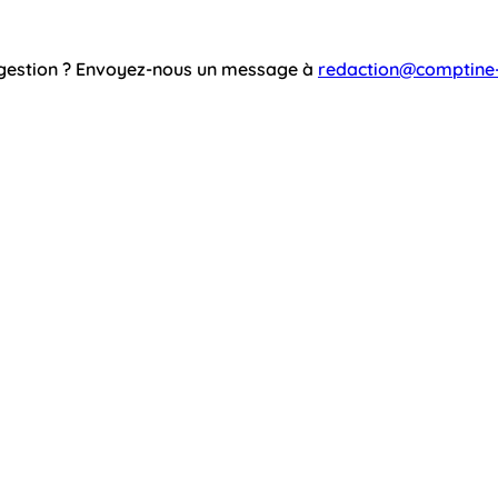
ggestion ? Envoyez-nous un message à
redaction@comptine