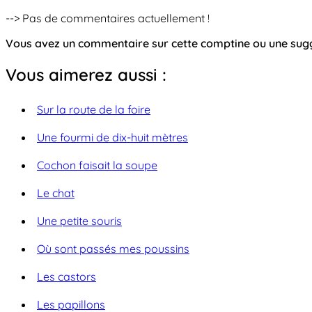
--> Pas de commentaires actuellement !
Vous avez un commentaire sur cette comptine ou une su
Vous aimerez aussi :
Sur la route de la foire
Une fourmi de dix-huit mètres
Cochon faisait la soupe
Le chat
Une petite souris
Où sont passés mes poussins
Les castors
Les papillons