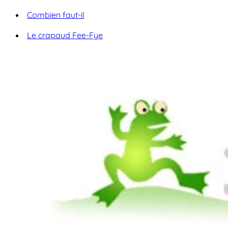
Combien faut-il
Le crapaud Fee-Fye