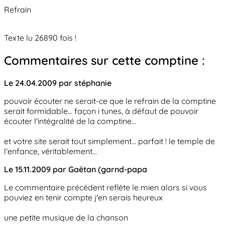
Refrain
Texte lu 26890 fois !
Commentaires sur cette comptine :
Le 24.04.2009 par stéphanie
pouvoir écouter ne serait-ce que le refrain de la comptine
serait formidable... façon i tunes, à défaut de pouvoir
écouter l'intégralité de la comptine...
et votre site serait tout simplement... parfait ! le temple de
l'enfance, véritablement...
Le 15.11.2009 par Gaëtan (garnd-papa
Le commentaire précédent reflète le mien alors si vous
pouviez en tenir compte j'en serais heureux
une petite musique de la chanson