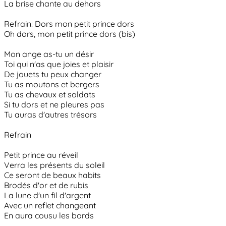
La brise chante au dehors
Refrain: Dors mon petit prince dors
Oh dors, mon petit prince dors (bis)
Mon ange as-tu un désir
Toi qui n'as que joies et plaisir
De jouets tu peux changer
Tu as moutons et bergers
Tu as chevaux et soldats
Si tu dors et ne pleures pas
Tu auras d'autres trésors
Refrain
Petit prince au réveil
Verra les présents du soleil
Ce seront de beaux habits
Brodés d'or et de rubis
La lune d'un fil d'argent
Avec un reflet changeant
En aura cousu les bords