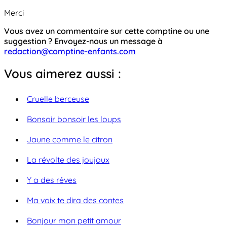
Merci
Vous avez un commentaire sur cette comptine ou une
suggestion ? Envoyez-nous un message à
redaction@comptine-enfants.com
Vous aimerez aussi :
Cruelle berceuse
Bonsoir bonsoir les loups
Jaune comme le citron
La révolte des joujoux
Y a des rêves
Ma voix te dira des contes
Bonjour mon petit amour