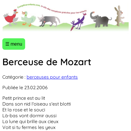
☰ menu
Berceuse de Mozart
Catégorie :
berceuses pour enfants
Publiée le 23.02.2006
Petit prince est au lit
Dans son nid l'oiseau s'est blotti
Et la rose et le souci
Là-bas vont dormir aussi
La lune qui brille aux cieux
Voit si tu fermes les yeux