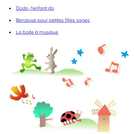
Dodo, l'enfant do
Berceuse pour petites filles sages
La boite à musique