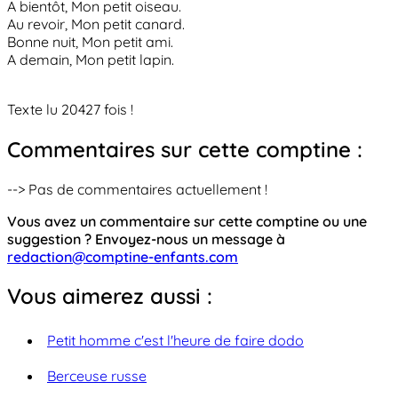
A bientôt, Mon petit oiseau.
Au revoir, Mon petit canard.
Bonne nuit, Mon petit ami.
A demain, Mon petit lapin.
Texte lu 20427 fois !
Commentaires sur cette comptine :
--> Pas de commentaires actuellement !
Vous avez un commentaire sur cette comptine ou une
suggestion ? Envoyez-nous un message à
redaction@comptine-enfants.com
Vous aimerez aussi :
Petit homme c'est l'heure de faire dodo
Berceuse russe