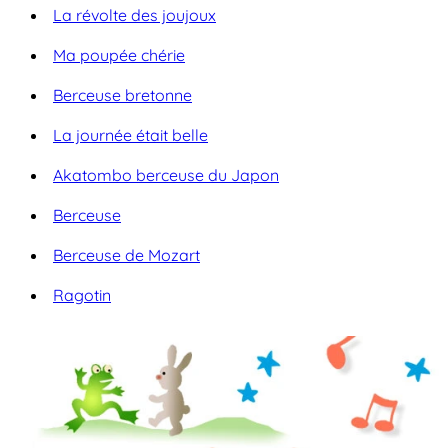
La révolte des joujoux
Ma poupée chérie
Berceuse bretonne
La journée était belle
Akatombo berceuse du Japon
Berceuse
Berceuse de Mozart
Ragotin