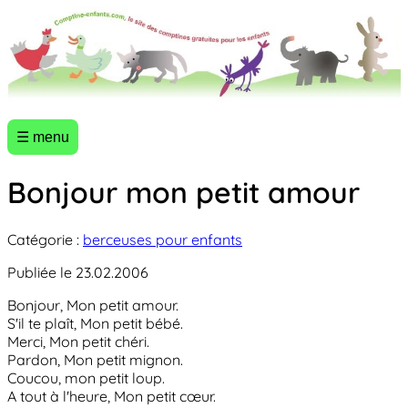
☰ menu
Bonjour mon petit amour
Catégorie :
berceuses pour enfants
Publiée le 23.02.2006
Bonjour, Mon petit amour.
S'il te plaît, Mon petit bébé.
Merci, Mon petit chéri.
Pardon, Mon petit mignon.
Coucou, mon petit loup.
A tout à l'heure, Mon petit cœur.