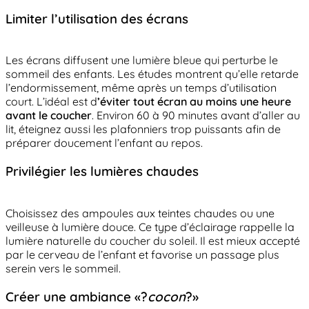
Limiter l’utilisation des écrans
Les écrans diffusent une lumière bleue qui perturbe le
sommeil des enfants. Les études montrent qu’elle retarde
l’endormissement, même après un temps d’utilisation
court. L’idéal est d
’éviter tout écran au moins une heure
avant le coucher
. Environ 60 à 90 minutes avant d’aller au
lit, éteignez aussi les plafonniers trop puissants afin de
préparer doucement l’enfant au repos.
Privilégier les lumières chaudes
Choisissez des ampoules aux teintes chaudes ou une
veilleuse à lumière douce. Ce type d’éclairage rappelle la
lumière naturelle du coucher du soleil. Il est mieux accepté
par le cerveau de l’enfant et favorise un passage plus
serein vers le sommeil.
Créer une ambiance «?
cocon
?»