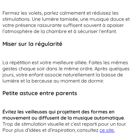
Fermez les volets, parlez calmement et réduisez les
stimulations. Une lumière tamisée, une musique douce et
votre présence rassurante suffisent souvent à apaiser
l’atmosphère de la chambre et à sécuriser l’enfant.
Miser sur la régularité
La répétition est votre meilleure alliée. Faites les mêmes
gestes chaque soir dans le même ordre. Après quelques
jours, votre enfant associe naturellement la baisse de
lumière et la berceuse au moment de dormir.
Petite astuce entre parents
Évitez les veilleuses qui projettent des formes en
mouvement ou diffusent de la musique automatique
.
Trop de stimulation visuelle et c’est reparti pour un tour.
Pour plus d’idées et d’inspiration, consultez
ce site.