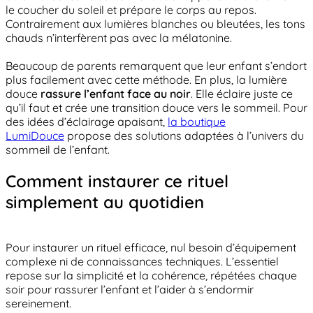
le coucher du soleil et prépare le corps au repos.
Contrairement aux lumières blanches ou bleutées, les tons
chauds n’interfèrent pas avec la mélatonine.
Beaucoup de parents remarquent que leur enfant s’endort
plus facilement avec cette méthode. En plus, la lumière
douce
rassure l’enfant face au noir
. Elle éclaire juste ce
qu’il faut et crée une transition douce vers le sommeil. Pour
des idées d’éclairage apaisant,
la boutique
LumiDouce
propose des solutions adaptées à l’univers du
sommeil de l’enfant.
Comment instaurer ce rituel
simplement au quotidien
Pour instaurer un rituel efficace, nul besoin d’équipement
complexe ni de connaissances techniques. L’essentiel
repose sur la simplicité et la cohérence, répétées chaque
soir pour rassurer l’enfant et l’aider à s’endormir
sereinement.