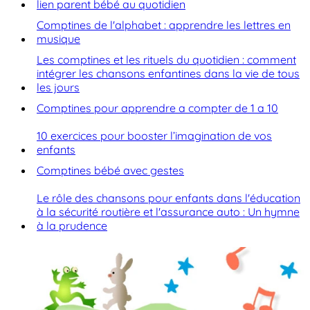
lien parent bébé au quotidien
Comptines de l'alphabet : apprendre les lettres en
musique
Les comptines et les rituels du quotidien : comment
intégrer les chansons enfantines dans la vie de tous
les jours
Comptines pour apprendre a compter de 1 a 10
10 exercices pour booster l’imagination de vos
enfants
Comptines bébé avec gestes
Le rôle des chansons pour enfants dans l'éducation
à la sécurité routière et l'assurance auto : Un hymne
à la prudence