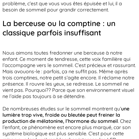
problème, c’est que vous vous êtes épuisée et lui, il a
besoin de sommeil pour grandir correctement.
La berceuse ou la comptine : un
classique parfois insuffisant
Nous aimons toutes fredonner une berceuse à notre
enfant. Ce moment de tendresse, cette voix familière qui
l’accompagne vers le sommeil. C’est précieux et rassurant.
Mais avouons-le : parfois, ça ne suffit pas. Même après
trois comptines, notre petit s’agite encore. Il réclame notre
présence. Il rouvre les yeux, se redresse. Le sommeil ne
vient pas. Pourquoi?? Parce que son environnement visuel
ne l’aide pas toujours à se détendre.
De nombreuses études sur le sommeil montrent qu’
une
lumière trop vive, froide ou bleutée peut freiner la
production de mélatonine, l’hormone du sommeil
. Chez
l’enfant, ce phénomène est encore plus marqué, car son
système biologique est plus sensible. C’est pour cette