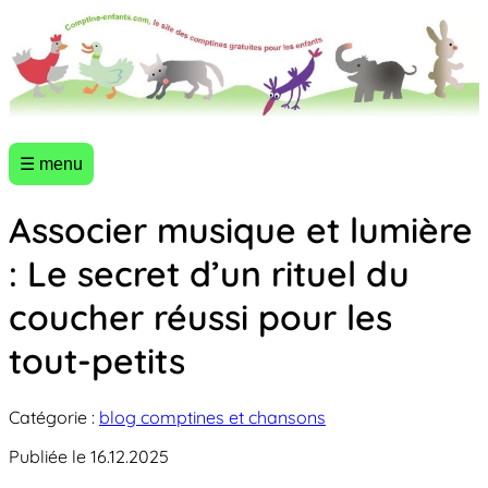
☰ menu
Associer musique et lumière
: Le secret d’un rituel du
coucher réussi pour les
tout-petits
Catégorie :
blog comptines et chansons
Publiée le 16.12.2025