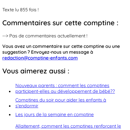
Texte lu 855 fois !
Commentaires sur cette comptine :
--> Pas de commentaires actuellement !
Vous avez un commentaire sur cette comptine ou une
suggestion ? Envoyez-nous un message à
redaction@comptine-enfants.com
Vous aimerez aussi :
Nouveaux parents : comment les comptines
participent-elles au développement de bébé??
Comptines du soir pour aider les enfants à
s'endormir
Les jours de la semaine en comptine
Allaitement, comment les comptines renforcent le