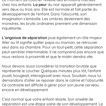
chez nos enfants.
La peur
du noir apparaît généralement
vers deux ou trois ans. Elle est normale et fait partie du
développement de l’enfant. Dans l’obscurité, son
imagination s’emballe. Les ombres deviennent des
monstres, les bruits ordinaires prennent une dimension
inquiétante.
L’angoisse de séparation
joue également un rôle majeur.
Aller au lit signifie quitter papa ou maman, se retrouver
seul dans sa chambre. Pour un tout-petit, cette séparation
peut sembler interminable. Il ne comprend pas encore que
nous restons à proximité et que le matin viendra vite.
Nous devons aussi considérer la transition brutale que
représente le coucher. Quelques minutes plus tôt, l’enfant
jouait, bougeait, interagissait avec nous. Soudain, nous lui
demandons d’aller se reposer dans le calme et l’obscurité.
Ce contraste est difficile à gérer pour son jeune cerveau
encore en développement.
C’est normal que votre enfant résiste. Son anxiété de
séparation est une étape saine de son développement. Le