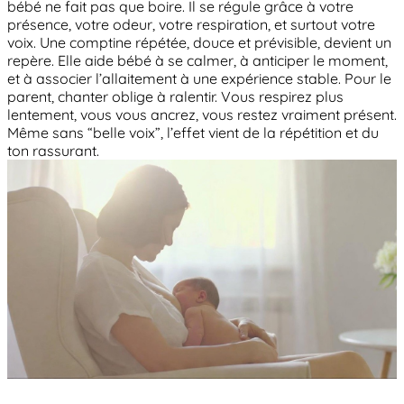
bébé ne fait pas que boire. Il se régule grâce à votre
présence, votre odeur, votre respiration, et surtout votre
voix. Une comptine répétée, douce et prévisible, devient un
repère. Elle aide bébé à se calmer, à anticiper le moment,
et à associer l’allaitement à une expérience stable. Pour le
parent, chanter oblige à ralentir. Vous respirez plus
lentement, vous vous ancrez, vous restez vraiment présent.
Même sans “belle voix”, l’effet vient de la répétition et du
ton rassurant.