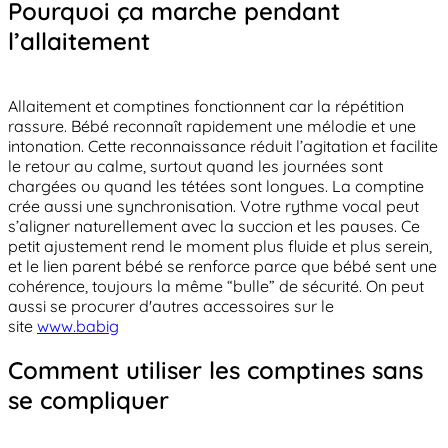
Pourquoi ça marche pendant
l’allaitement
Allaitement et comptines fonctionnent car la répétition
rassure. Bébé reconnaît rapidement une mélodie et une
intonation. Cette reconnaissance réduit l’agitation et facilite
le retour au calme, surtout quand les journées sont
chargées ou quand les tétées sont longues. La comptine
crée aussi une synchronisation. Votre rythme vocal peut
s’aligner naturellement avec la succion et les pauses. Ce
petit ajustement rend le moment plus fluide et plus serein,
et le lien parent bébé se renforce parce que bébé sent une
cohérence, toujours la même “bulle” de sécurité. On peut
aussi se procurer d'autres accessoires sur le
site
www.babig
Comment utiliser les comptines sans
se compliquer