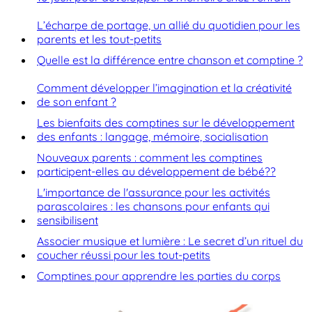
L’écharpe de portage, un allié du quotidien pour les
parents et les tout-petits
Quelle est la différence entre chanson et comptine ?
Comment développer l’imagination et la créativité
de son enfant ?
Les bienfaits des comptines sur le développement
des enfants : langage, mémoire, socialisation
Nouveaux parents : comment les comptines
participent-elles au développement de bébé??
L'importance de l'assurance pour les activités
parascolaires : les chansons pour enfants qui
sensibilisent
Associer musique et lumière : Le secret d’un rituel du
coucher réussi pour les tout-petits
Comptines pour apprendre les parties du corps