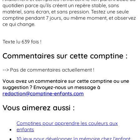
quotidien parce qu’ils créent un repère stable, sans
matériel, sans écran, et sans pression. Testez une seule
comptine pendant 7 jours, au même moment, et observez
ce qui change.
Texte lu 639 fois !
Commentaires sur cette comptine :
--> Pas de commentaires actuellement !
Vous avez un commentaire sur cette comptine ou une
suggestion ? Envoyez-nous un message à
redaction@comptine-enfants.com
Vous aimerez aussi :
Comptines pour apprendre les couleurs aux
enfants
10 jeux pour développer la mémoire chez l’enfant