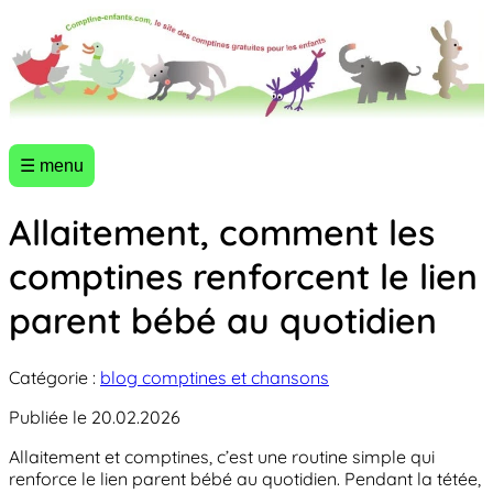
☰ menu
Allaitement, comment les
comptines renforcent le lien
parent bébé au quotidien
Catégorie :
blog comptines et chansons
Publiée le 20.02.2026
Allaitement et comptines, c’est une routine simple qui
renforce le lien parent bébé au quotidien. Pendant la tétée,