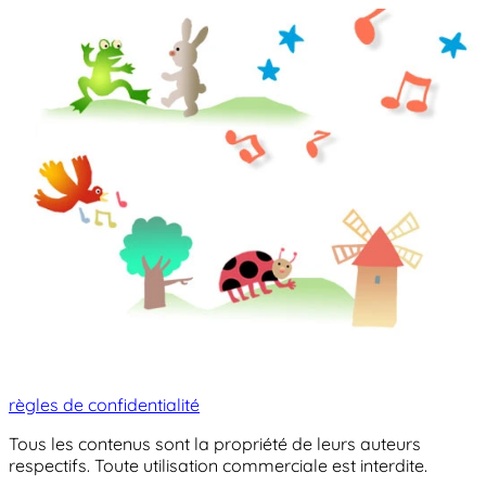
règles de confidentialité
Tous les contenus sont la propriété de leurs auteurs
respectifs. Toute utilisation commerciale est interdite.