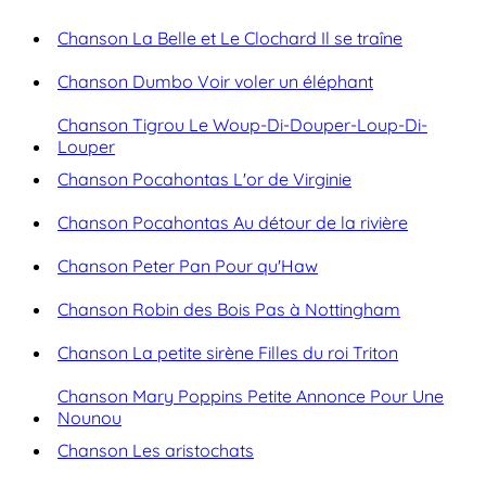
Chanson La Belle et Le Clochard Il se traîne
Chanson Dumbo Voir voler un éléphant
Chanson Tigrou Le Woup-Di-Douper-Loup-Di-
Louper
Chanson Pocahontas L'or de Virginie
Chanson Pocahontas Au détour de la rivière
Chanson Peter Pan Pour qu'Haw
Chanson Robin des Bois Pas à Nottingham
Chanson La petite sirène Filles du roi Triton
Chanson Mary Poppins Petite Annonce Pour Une
Nounou
Chanson Les aristochats