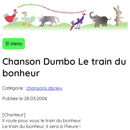
☰ menu
Chanson Dumbo Le train du
bonheur
Catégorie :
chansons disney
Publiée le 28.03.2006
[Chanteur]
Il roule pour vous le train du bonheur.
Le train du bonheur, il sera à l'heure !