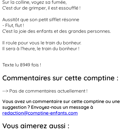
Sur la colline, voyez sa fumée,
C'est dur de grimper, il est essoufflé !
Aussitôt que son petit sifflet résonne
- Flut, flut !
C'est la joie des enfants et des grandes personnes.
Il roule pour vous le train du bonheur.
Il sera à l'heure, le train du bonheur !
Texte lu 8949 fois !
Commentaires sur cette comptine :
--> Pas de commentaires actuellement !
Vous avez un commentaire sur cette comptine ou une
suggestion ? Envoyez-nous un message à
redaction@comptine-enfants.com
Vous aimerez aussi :