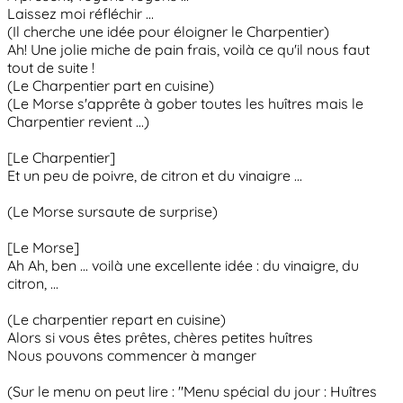
Laissez moi réfléchir ...
(Il cherche une idée pour éloigner le Charpentier)
Ah! Une jolie miche de pain frais, voilà ce qu'il nous faut
tout de suite !
(Le Charpentier part en cuisine)
(Le Morse s'apprête à gober toutes les huîtres mais le
Charpentier revient ...)
[Le Charpentier]
Et un peu de poivre, de citron et du vinaigre ...
(Le Morse sursaute de surprise)
[Le Morse]
Ah Ah, ben ... voilà une excellente idée : du vinaigre, du
citron, ...
(Le charpentier repart en cuisine)
Alors si vous êtes prêtes, chères petites huîtres
Nous pouvons commencer à manger
(Sur le menu on peut lire : "Menu spécial du jour : Huîtres