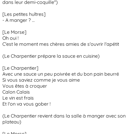
dans leur demi-coquille")
[Les petites huîtres]
- A manger ? ...
[Le Morse]
Oh oui !
C'est le moment mes chères amies de s'ouvrir l'apétit
(Le Charpentier prépare la sauce en cuisine)
[Le Charpentier]
Avec une sauce un peu poivrée et du bon pain beurré
Si vous saviez comme je vous aime
Vous êtes à croquer
Calon Calais
Le vin est frais
Et l'on va vous gober !
(Le Charpentier revient dans la salle à manger avec son
plateau)
[Le Morse]