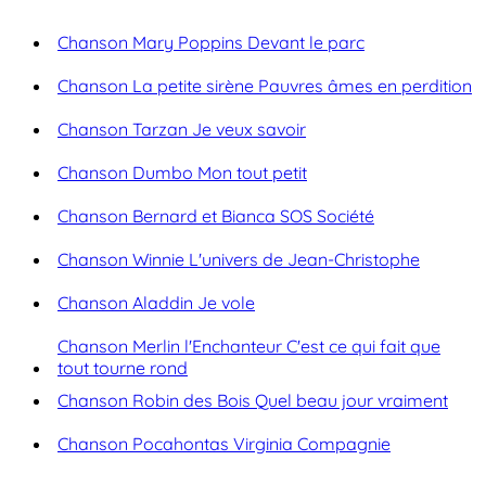
Chanson Mary Poppins Devant le parc
Chanson La petite sirène Pauvres âmes en perdition
Chanson Tarzan Je veux savoir
Chanson Dumbo Mon tout petit
Chanson Bernard et Bianca SOS Société
Chanson Winnie L'univers de Jean-Christophe
Chanson Aladdin Je vole
Chanson Merlin l'Enchanteur C'est ce qui fait que
tout tourne rond
Chanson Robin des Bois Quel beau jour vraiment
Chanson Pocahontas Virginia Compagnie