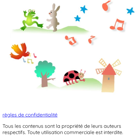
règles de confidentialité
Tous les contenus sont la propriété de leurs auteurs
respectifs. Toute utilisation commerciale est interdite.