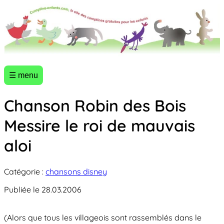
☰ menu
Chanson Robin des Bois
Messire le roi de mauvais
aloi
Catégorie :
chansons disney
Publiée le 28.03.2006
(Alors que tous les villageois sont rassemblés dans le