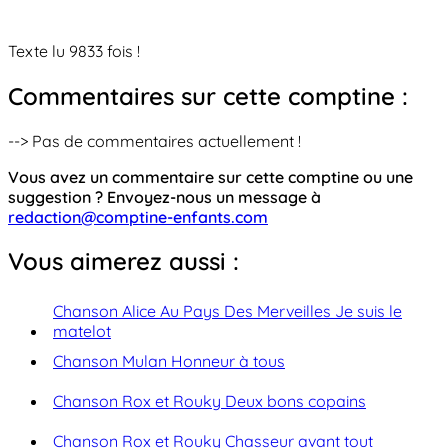
Texte lu 9833 fois !
Commentaires sur cette comptine :
--> Pas de commentaires actuellement !
Vous avez un commentaire sur cette comptine ou une
suggestion ? Envoyez-nous un message à
redaction@comptine-enfants.com
Vous aimerez aussi :
Chanson Alice Au Pays Des Merveilles Je suis le
matelot
Chanson Mulan Honneur à tous
Chanson Rox et Rouky Deux bons copains
Chanson Rox et Rouky Chasseur avant tout