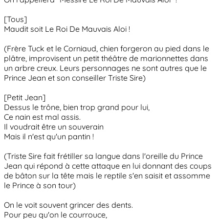
[Tous]
Maudit soit Le Roi De Mauvais Aloi !
(Frère Tuck et le Corniaud, chien forgeron au pied dans le
plâtre, improvisent un petit théâtre de marionnettes dans
un arbre creux. Leurs personnages ne sont autres que le
Prince Jean et son conseiller Triste Sire)
[Petit Jean]
Dessus le trône, bien trop grand pour lui,
Ce nain est mal assis.
Il voudrait être un souverain
Mais il n'est qu'un pantin !
(Triste Sire fait frétiller sa langue dans l'oreille du Prince
Jean qui répond à cette attaque en lui donnant des coups
de bâton sur la tête mais le reptile s'en saisit et assomme
le Prince à son tour)
On le voit souvent grincer des dents.
Pour peu qu'on le courrouce,