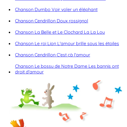
Chanson Dumbo Voir voler un éléphant
Chanson Cendrillon Doux rossignol
Chanson La Belle et Le Clochard La La Lou
Chanson Le roi Lion L'amour brille sous les étoiles
Chanson Cendrillon C'est çà l'amour
Chanson Le bossu de Notre Dame Les bannis ont
droit d'amour