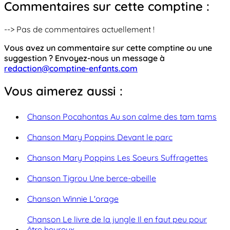
Commentaires sur cette comptine :
--> Pas de commentaires actuellement !
Vous avez un commentaire sur cette comptine ou une
suggestion ? Envoyez-nous un message à
redaction@comptine-enfants.com
Vous aimerez aussi :
Chanson Pocahontas Au son calme des tam tams
Chanson Mary Poppins Devant le parc
Chanson Mary Poppins Les Soeurs Suffragettes
Chanson Tigrou Une berce-abeille
Chanson Winnie L'orage
Chanson Le livre de la jungle Il en faut peu pour
être heureux