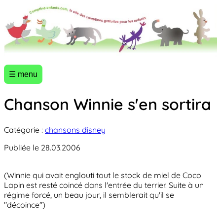
☰ menu
Chanson Winnie s'en sortira
Catégorie :
chansons disney
Publiée le 28.03.2006
(Winnie qui avait englouti tout le stock de miel de Coco
Lapin est resté coincé dans l'entrée du terrier. Suite à un
régime forcé, un beau jour, il semblerait qu'il se
"décoince")