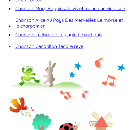
Chanson Mary Poppins Je vis et mène une vie aisée
Chanson Alice Au Pays Des Merveilles Le morse et
le charpentier
Chanson Le livre de la jungle Le roi Louis
Chanson Cendrillon Tendre rêve