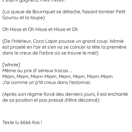
(La queue de Bourriquet se détache, faisant tomber Petit
Gourou et la taupe)
Oh Hisse et Oh Hisse et Hisse et Oh
(De l'intérieur, Coco Lapin pousse un grand coup. Winnie
est projeté en l'air et s'en va se coincer la tête la première
dans le creux de l'arbre où se trouve le miel)
[Winnie]
Même au prix d' sérieux tracas ...
Miam, Miam, Miam-Miam, Miam, Miam, Miam-Miam
J'ai comme un p'tit creux dans l'estomac
(Après son régime forcé des derniers jours, il est enchanté
de sa position et pas pressé d'être décoincé)
Texte lu 6666 fois !