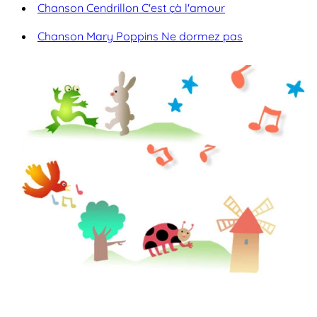
Chanson Cendrillon C'est çà l'amour
Chanson Mary Poppins Ne dormez pas