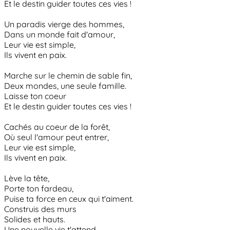
Et le destin guider toutes ces vies !
Un paradis vierge des hommes,
Dans un monde fait d'amour,
Leur vie est simple,
Ils vivent en paix.
Marche sur le chemin de sable fin,
Deux mondes, une seule famille.
Laisse ton coeur
Et le destin guider toutes ces vies !
Cachés au coeur de la forêt,
Où seul l'amour peut entrer,
Leur vie est simple,
Ils vivent en paix.
Lève la tête,
Porte ton fardeau,
Puise ta force en ceux qui t'aiment.
Construis des murs
Solides et hauts.
Une nouvelle vie t'attend