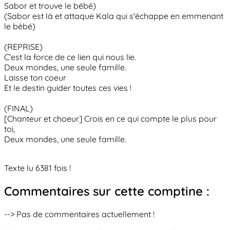
Sabor et trouve le bébé)
(Sabor est là et attaque Kala qui s'échappe en emmenant
le bébé)
(REPRISE)
C’est la force de ce lien qui nous lie.
Deux mondes, une seule famille.
Laisse ton coeur
Et le destin guider toutes ces vies !
(FINAL)
[Chanteur et choeur] Crois en ce qui compte le plus pour
toi,
Deux mondes, une seule famille.
Texte lu 6381 fois !
Commentaires sur cette comptine :
--> Pas de commentaires actuellement !