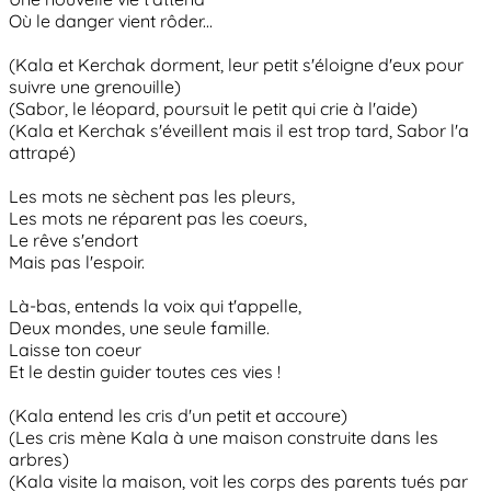
Où le danger vient rôder...
(Kala et Kerchak dorment, leur petit s'éloigne d'eux pour
suivre une grenouille)
(Sabor, le léopard, poursuit le petit qui crie à l'aide)
(Kala et Kerchak s'éveillent mais il est trop tard, Sabor l'a
attrapé)
Les mots ne sèchent pas les pleurs,
Les mots ne réparent pas les coeurs,
Le rêve s'endort
Mais pas l'espoir.
Là-bas, entends la voix qui t'appelle,
Deux mondes, une seule famille.
Laisse ton coeur
Et le destin guider toutes ces vies !
(Kala entend les cris d'un petit et accoure)
(Les cris mène Kala à une maison construite dans les
arbres)
(Kala visite la maison, voit les corps des parents tués par