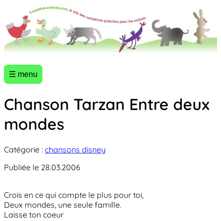
☰ menu
Chanson Tarzan Entre deux
mondes
Catégorie :
chansons disney
Publiée le 28.03.2006
Crois en ce qui compte le plus pour toi,
Deux mondes, une seule famille.
Laisse ton coeur