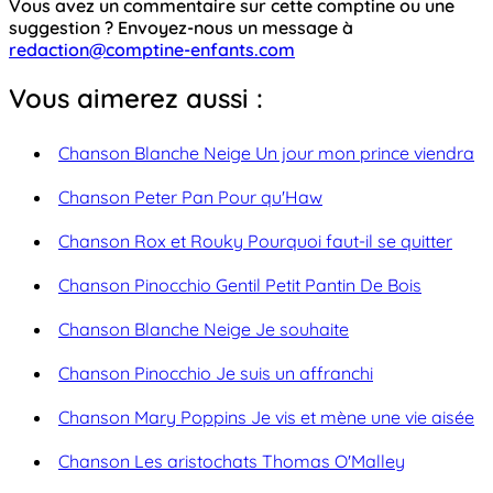
Vous avez un commentaire sur cette comptine ou une
suggestion ? Envoyez-nous un message à
redaction@comptine-enfants.com
Vous aimerez aussi :
Chanson Blanche Neige Un jour mon prince viendra
Chanson Peter Pan Pour qu'Haw
Chanson Rox et Rouky Pourquoi faut-il se quitter
Chanson Pinocchio Gentil Petit Pantin De Bois
Chanson Blanche Neige Je souhaite
Chanson Pinocchio Je suis un affranchi
Chanson Mary Poppins Je vis et mène une vie aisée
Chanson Les aristochats Thomas O'Malley