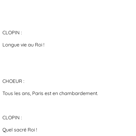
CLOPIN :
Longue vie au Roi !
CHOEUR :
Tous les ans, Paris est en chambardement.
CLOPIN :
Quel sacré Roi !