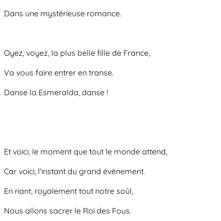
Dans une mystérieuse romance.
Oyez, voyez, la plus belle fille de France,
Va vous faire entrer en transe.
Danse la Esmeralda, danse !
Et voici, le moment que tout le monde attend,
Car voici, l'instant du grand évènement.
En riant, royalement tout notre soûl,
Nous allons sacrer le Roi des Fous.