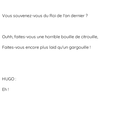
Vous souvenez-vous du Roi de l'an dernier ?
Ouhh, faites-vous une horrible bouille de citrouille,
Faites-vous encore plus laid qu'un gargouille !
HUGO :
Eh !