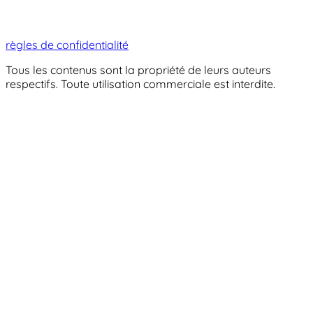
règles de confidentialité
Tous les contenus sont la propriété de leurs auteurs
respectifs. Toute utilisation commerciale est interdite.