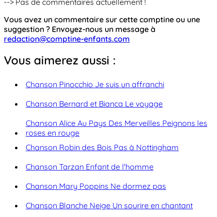
--> Pas de commentaires actuellement !
Vous avez un commentaire sur cette comptine ou une
suggestion ? Envoyez-nous un message à
redaction@comptine-enfants.com
Vous aimerez aussi :
Chanson Pinocchio Je suis un affranchi
Chanson Bernard et Bianca Le voyage
Chanson Alice Au Pays Des Merveilles Peignons les
roses en rouge
Chanson Robin des Bois Pas à Nottingham
Chanson Tarzan Enfant de l'homme
Chanson Mary Poppins Ne dormez pas
Chanson Blanche Neige Un sourire en chantant