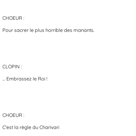
CHOEUR :
Pour sacrer le plus horrible des manants.
CLOPIN :
... Embrassez le Roi !
CHOEUR :
C'est la règle du Charivari