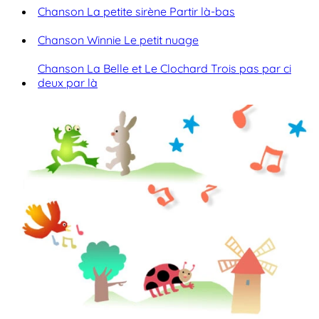
Chanson La petite sirène Partir là-bas
Chanson Winnie Le petit nuage
Chanson La Belle et Le Clochard Trois pas par ci
deux par là