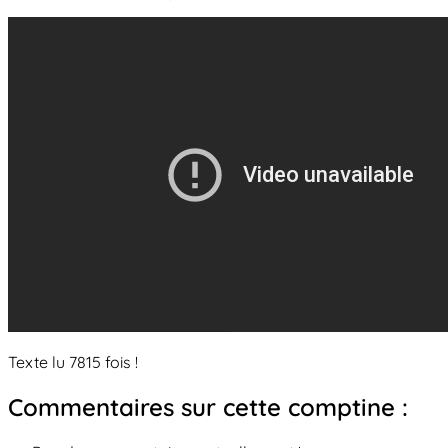
Texte lu 7815 fois !
Commentaires sur cette comptine :