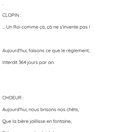
.
CLOPIN :
... Un Roi comme çà, çà ne s'invente pas !
Aujourd'hui, faisons ce que le règlement,
Interdit 364 jours par an.
CHOEUR :
Aujourd'hui, nous brisons nos chêts,
Que la bière jaillisse en fontaine,