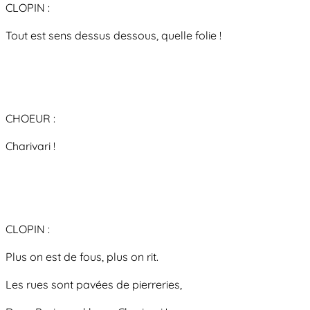
CLOPIN :
Tout est sens dessus dessous, quelle folie !
CHOEUR :
Charivari !
CLOPIN :
Plus on est de fous, plus on rit.
Les rues sont pavées de pierreries,