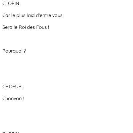
CLOPIN :
Car le plus laid d'entre vous,
Sera le Roi des Fous !
Pourquoi ?
CHOEUR :
Charivari !