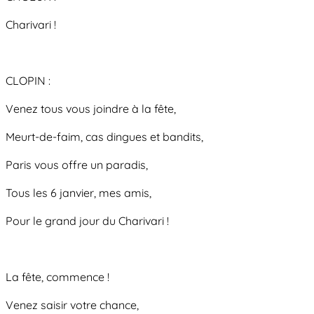
Charivari !
CLOPIN :
Venez tous vous joindre à la fête,
Meurt-de-faim, cas dingues et bandits,
Paris vous offre un paradis,
Tous les 6 janvier, mes amis,
Pour le grand jour du Charivari !
La fête, commence !
Venez saisir votre chance,