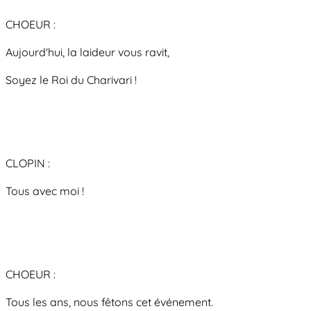
CHOEUR :
Aujourd'hui, la laideur vous ravit,
Soyez le Roi du Charivari !
CLOPIN :
Tous avec moi !
CHOEUR :
Tous les ans, nous fêtons cet événement.