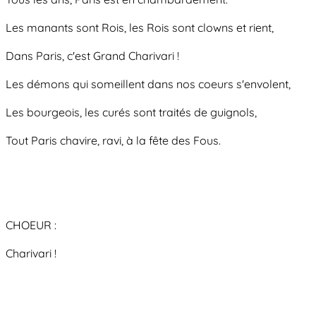
Les manants sont Rois, les Rois sont clowns et rient,
Dans Paris, c'est Grand Charivari !
Les démons qui someillent dans nos coeurs s'envolent,
Les bourgeois, les curés sont traités de guignols,
Tout Paris chavire, ravi, à la fête des Fous.
CHOEUR :
Charivari !