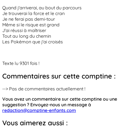
Quand j'arriverai, au bout du parcours
Je trouverai la force et le cran
Je ne ferai pas demi-tour
Même si le risque est grand
J'ai réussi à maîtriser
Tout au long du chemin
Les Pokémon que j'ai croisés
Texte lu 9301 fois !
Commentaires sur cette comptine :
--> Pas de commentaires actuellement !
Vous avez un commentaire sur cette comptine ou une
suggestion ? Envoyez-nous un message à
redaction@comptine-enfants.com
Vous aimerez aussi :