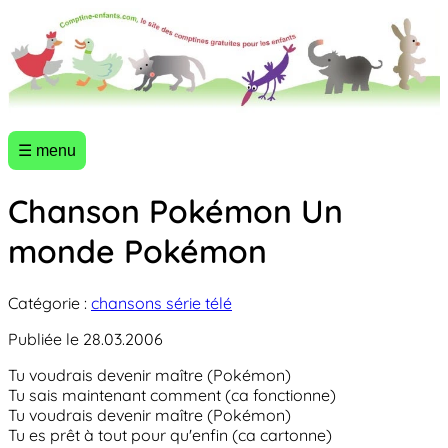
☰ menu
Chanson Pokémon Un
monde Pokémon
Catégorie :
chansons série télé
Publiée le 28.03.2006
Tu voudrais devenir maître (Pokémon)
Tu sais maintenant comment (ca fonctionne)
Tu voudrais devenir maître (Pokémon)
Tu es prêt à tout pour qu'enfin (ca cartonne)