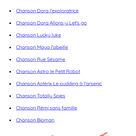
Chanson Dora l'exploratrice
Chanson Dora Allons-y Let's go
Chanson Lucky luke
Chanson Maya l'abeille
Chanson Rue Sésame
Chanson Astro le Petit Robot
Chanson Astérix Le pudding à l'arsenic
Chanson Totally Spies
Chanson Rémi sans famille
Chanson Bioman