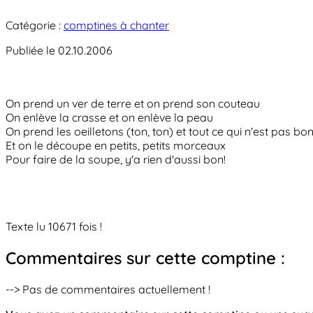
Catégorie :
comptines à chanter
Publiée le 02.10.2006
On prend un ver de terre et on prend son couteau
On enlève la crasse et on enlève la peau
On prend les oeilletons (ton, ton) et tout ce qui n'est pas bo
Et on le découpe en petits, petits morceaux
Pour faire de la soupe, y'a rien d'aussi bon!
Texte lu 10671 fois !
Commentaires sur cette comptine :
--> Pas de commentaires actuellement !