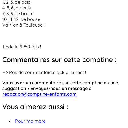
1, 2, 3, de bois
4, 5, 6, de buis
7, 8, 9 de boeuf
10, 11, 12, de bouse
Va-t-en à Toulouse !
Texte lu 9950 fois !
Commentaires sur cette comptine :
--> Pas de commentaires actuellement !
Vous avez un commentaire sur cette comptine ou une
suggestion ? Envoyez-nous un message à
redaction@comptine-enfants.com
Vous aimerez aussi :
Pour ma mère