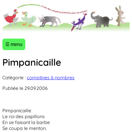
☰ menu
Pimpanicaille
Catégorie :
comptines à nombres
Publiée le 29.09.2006
Pimpanicaille
Le roi des papillons
En se faisant la barbe
Se coupa le menton.