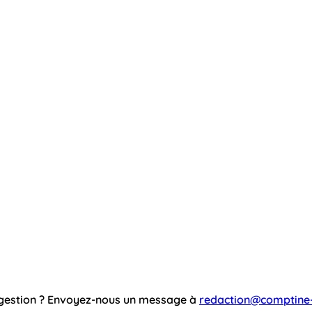
ggestion ? Envoyez-nous un message à
redaction@comptine