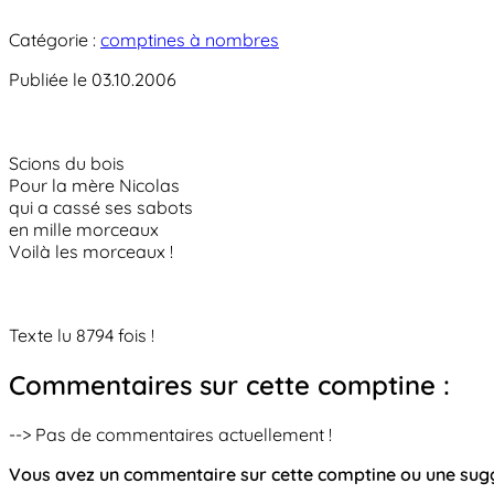
Catégorie :
comptines à nombres
Publiée le 03.10.2006
Scions du bois
Pour la mère Nicolas
qui a cassé ses sabots
en mille morceaux
Voilà les morceaux !
Texte lu 8794 fois !
Commentaires sur cette comptine :
--> Pas de commentaires actuellement !
Vous avez un commentaire sur cette comptine ou une su