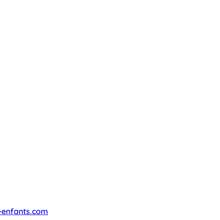
-enfants.com