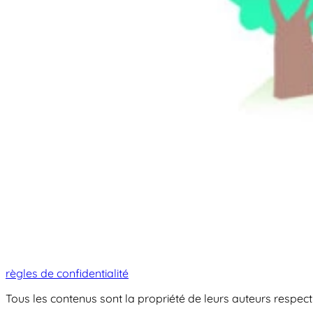
règles de confidentialité
Tous les contenus sont la propriété de leurs auteurs respectif