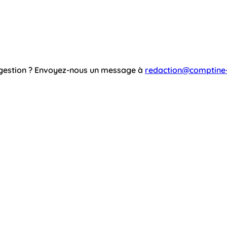
ggestion ? Envoyez-nous un message à
redaction@comptine