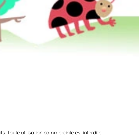
s. Toute utilisation commerciale est interdite.