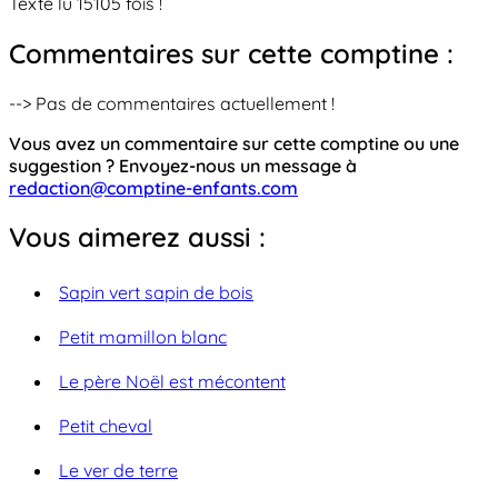
Texte lu 15105 fois !
Commentaires sur cette comptine :
--> Pas de commentaires actuellement !
Vous avez un commentaire sur cette comptine ou une
suggestion ? Envoyez-nous un message à
redaction@comptine-enfants.com
Vous aimerez aussi :
Sapin vert sapin de bois
Petit mamillon blanc
Le père Noël est mécontent
Petit cheval
Le ver de terre