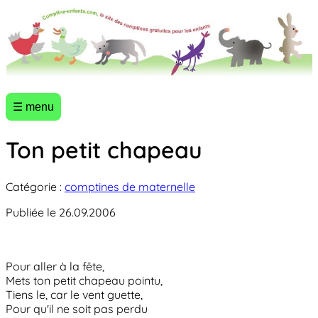
☰ menu
Ton petit chapeau
Catégorie :
comptines de maternelle
Publiée le 26.09.2006
Pour aller à la fête,
Mets ton petit chapeau pointu,
Tiens le, car le vent guette,
Pour qu'il ne soit pas perdu