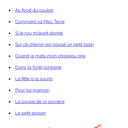
Au fond du couloir
Comment va Miss Terre
Si le roy m'avait donné
Sur ce chemin est passé un petit lapin
Quand je mets mon chapeau gris
Dans la forêt lointaine
La fête à la souris
Pour toi maman
La soupe de la sorcière
Le petit pinson