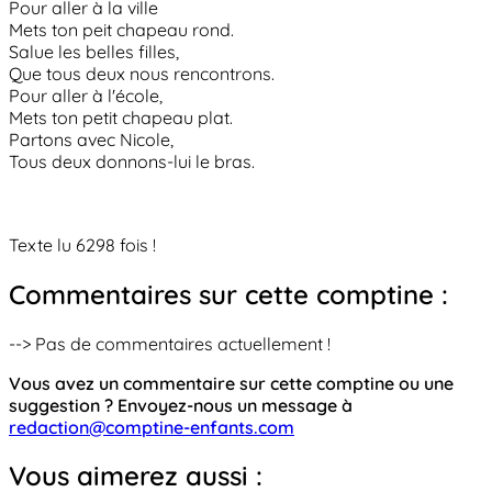
Pour aller à la ville
Mets ton peit chapeau rond.
Salue les belles filles,
Que tous deux nous rencontrons.
Pour aller à l'école,
Mets ton petit chapeau plat.
Partons avec Nicole,
Tous deux donnons-lui le bras.
Texte lu 6298 fois !
Commentaires sur cette comptine :
--> Pas de commentaires actuellement !
Vous avez un commentaire sur cette comptine ou une
suggestion ? Envoyez-nous un message à
redaction@comptine-enfants.com
Vous aimerez aussi :