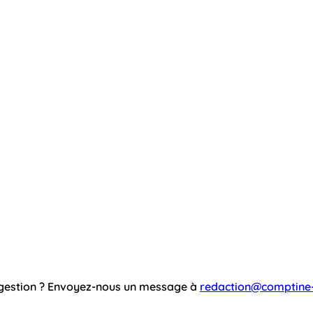
ggestion ? Envoyez-nous un message à
redaction@comptine