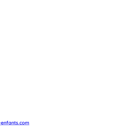
-enfants.com