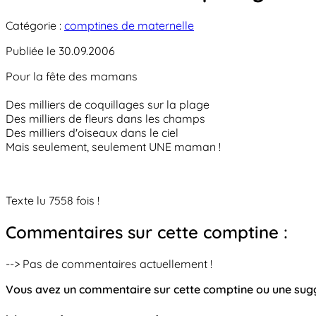
Catégorie :
comptines de maternelle
Publiée le 30.09.2006
Pour la fête des mamans
Des milliers de coquillages sur la plage
Des milliers de fleurs dans les champs
Des milliers d'oiseaux dans le ciel
Mais seulement, seulement UNE maman !
Texte lu 7558 fois !
Commentaires sur cette comptine :
--> Pas de commentaires actuellement !
Vous avez un commentaire sur cette comptine ou une su