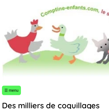
☰ menu
Des milliers de coquillages