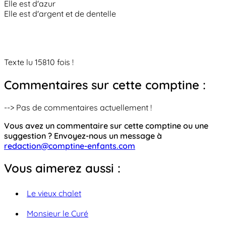
Elle est d'azur
Elle est d'argent et de dentelle
Texte lu 15810 fois !
Commentaires sur cette comptine :
--> Pas de commentaires actuellement !
Vous avez un commentaire sur cette comptine ou une
suggestion ? Envoyez-nous un message à
redaction@comptine-enfants.com
Vous aimerez aussi :
Le vieux chalet
Monsieur le Curé