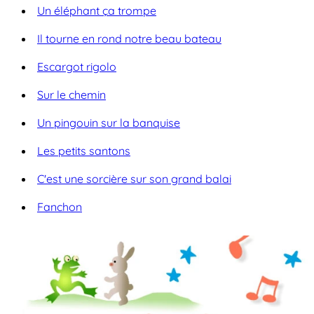
Un éléphant ça trompe
Il tourne en rond notre beau bateau
Escargot rigolo
Sur le chemin
Un pingouin sur la banquise
Les petits santons
C'est une sorcière sur son grand balai
Fanchon