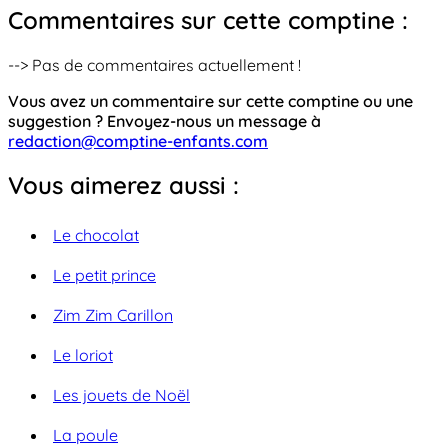
Commentaires sur cette comptine :
--> Pas de commentaires actuellement !
Vous avez un commentaire sur cette comptine ou une
suggestion ? Envoyez-nous un message à
redaction@comptine-enfants.com
Vous aimerez aussi :
Le chocolat
Le petit prince
Zim Zim Carillon
Le loriot
Les jouets de Noël
La poule