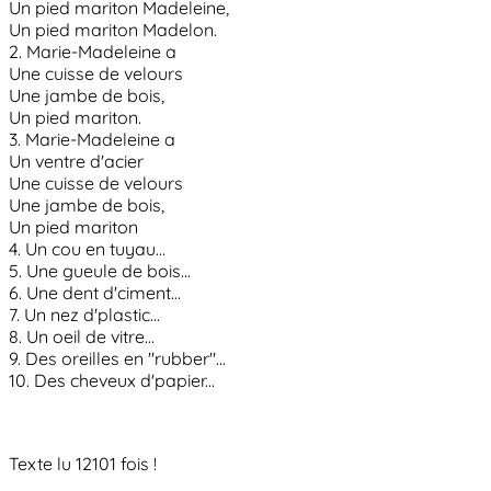
Un pied mariton Madeleine,
Un pied mariton Madelon.
2. Marie-Madeleine a
Une cuisse de velours
Une jambe de bois,
Un pied mariton.
3. Marie-Madeleine a
Un ventre d'acier
Une cuisse de velours
Une jambe de bois,
Un pied mariton
4. Un cou en tuyau...
5. Une gueule de bois...
6. Une dent d'ciment...
7. Un nez d'plastic...
8. Un oeil de vitre...
9. Des oreilles en "rubber"...
10. Des cheveux d'papier...
Texte lu 12101 fois !