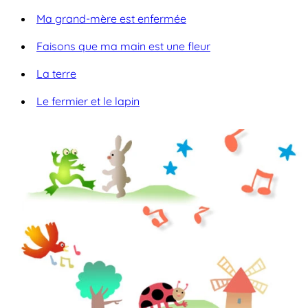
Ma grand-mère est enfermée
Faisons que ma main est une fleur
La terre
Le fermier et le lapin