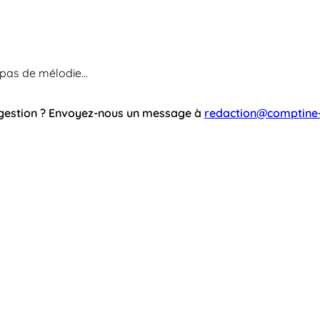
 pas de mélodie...
ggestion ? Envoyez-nous un message à
redaction@comptine