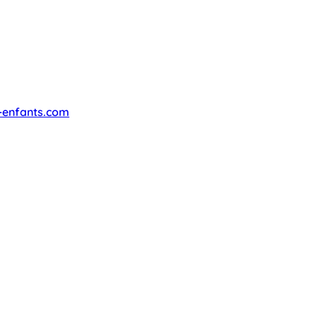
-enfants.com