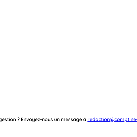
ggestion ? Envoyez-nous un message à
redaction@comptine