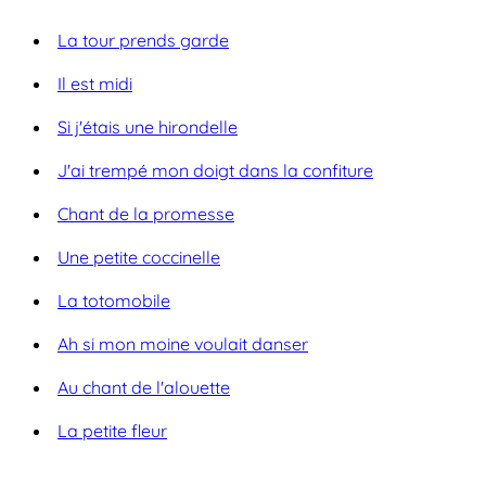
La tour prends garde
Il est midi
Si j'étais une hirondelle
J'ai trempé mon doigt dans la confiture
Chant de la promesse
Une petite coccinelle
La totomobile
Ah si mon moine voulait danser
Au chant de l'alouette
La petite fleur