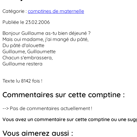
Catégorie :
comptines de maternelle
Publiée le 23.02.2006
Bonjour Guillaume as-tu bien déjeuné ?
Mais oui madame, j'ai mangé du pâté,
Du pâté d'alouette
Guillaume, Guillaumette
Chacun s'embrassera,
Guillaume restera
Texte lu 8142 fois !
Commentaires sur cette comptine :
--> Pas de commentaires actuellement !
Vous avez un commentaire sur cette comptine ou une su
Vous aimerez aussi :