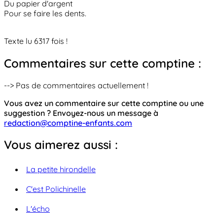
Du papier d'argent
Pour se faire les dents.
Texte lu 6317 fois !
Commentaires sur cette comptine :
--> Pas de commentaires actuellement !
Vous avez un commentaire sur cette comptine ou une
suggestion ? Envoyez-nous un message à
redaction@comptine-enfants.com
Vous aimerez aussi :
La petite hirondelle
C'est Polichinelle
L'écho