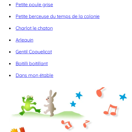
Petite poule grise
Petite berceuse du temps de la colonie
Charlot le chaton
Arlequin
Gentil Coquelicot
Boitilli boitillant
Dans mon étable