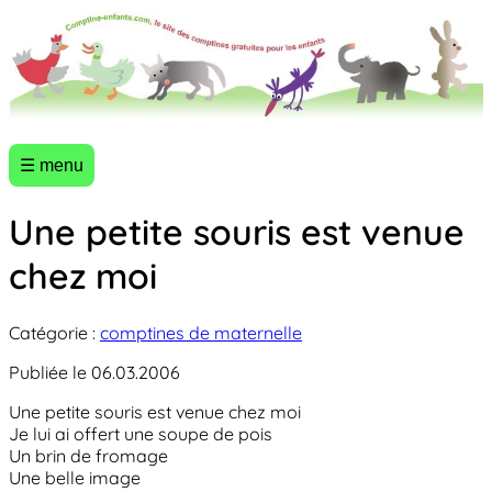
☰ menu
Une petite souris est venue
chez moi
Catégorie :
comptines de maternelle
Publiée le 06.03.2006
Une petite souris est venue chez moi
Je lui ai offert une soupe de pois
Un brin de fromage
Une belle image