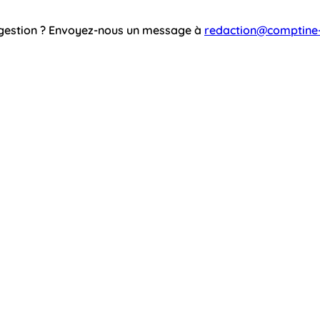
ggestion ? Envoyez-nous un message à
redaction@comptine