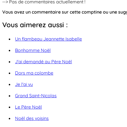
--> Pas de commentaires actuellement !
Vous avez un commentaire sur cette comptine ou une su
Vous aimerez aussi :
Un flambeau Jeannette Isabelle
Bonhomme Noël
J'ai demandé au Père Noël
Dors ma colombe
Je l'ai vu
Grand Saint-Nicolas
Le Père Noël
Noël des voisins