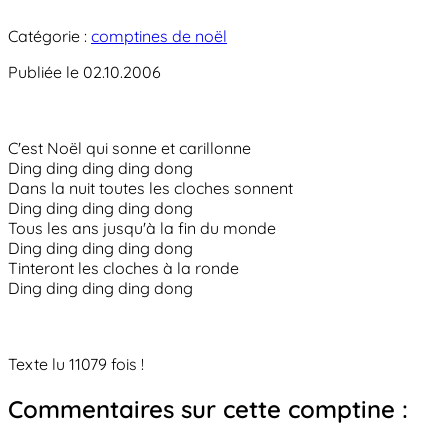
Catégorie :
comptines de noël
Publiée le 02.10.2006
C'est Noël qui sonne et carillonne
Ding ding ding ding dong
Dans la nuit toutes les cloches sonnent
Ding ding ding ding dong
Tous les ans jusqu'à la fin du monde
Ding ding ding ding dong
Tinteront les cloches à la ronde
Ding ding ding ding dong
Texte lu 11079 fois !
Commentaires sur cette comptine :