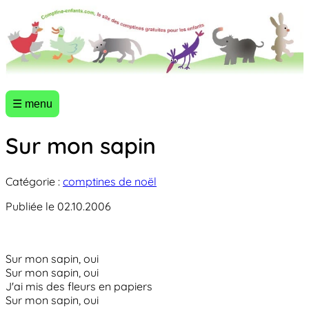
☰ menu
Sur mon sapin
Catégorie :
comptines de noël
Publiée le 02.10.2006
Sur mon sapin, oui
Sur mon sapin, oui
J'ai mis des fleurs en papiers
Sur mon sapin, oui