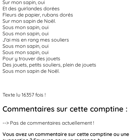
Sur mon sapin, oui
Et des guirlandes dorées
Fleurs de papier, rubans dorés
Sur mon sapin de Noël.
Sous mon sapin, oui
Sous mon sapin, oui
J'ai mis en rang mes souliers
Sous mon sapin, oui
Sous mon sapin, oui
Pour y trouver des jouets
Des jouets, petits souliers, plein de jouets
Sous mon sapin de Noël.
Texte lu 16357 fois !
Commentaires sur cette comptine :
--> Pas de commentaires actuellement !
Vous avez un commentaire sur cette comptine ou une