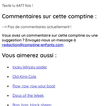
Texte lu 6477 fois !
Commentaires sur cette comptine :
--> Pas de commentaires actuellement !
Vous avez un commentaire sur cette comptine ou une
suggestion ? Envoyez-nous un message à
redaction@comptine-enfants.com
Vous aimerez aussi :
Incey Wincey spider
Old King Cole
Row, row, row your boat
Days of the Week
Baa, baa, black sheep