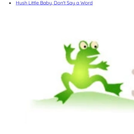
Hush Little Baby, Don't Say a Word