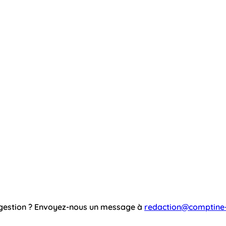
ggestion ? Envoyez-nous un message à
redaction@comptine