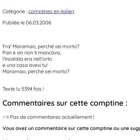
Catégorie :
comptines en italien
Publiée le 06.03.2006
Fra' Maramao, perché sei morto?
Pan e vin non ti mancava,
l'insalata era nell'orto
e una casa avevi tu!
Maramao, perché sei morto?
Texte lu 5394 fois !
Commentaires sur cette comptine :
--> Pas de commentaires actuellement !
Vous avez un commentaire sur cette comptine ou une su