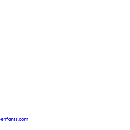
-enfants.com