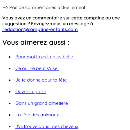
--> Pas de commentaires actuellement !
Vous avez un commentaire sur cette comptine ou une
suggestion ? Envoyez-nous un message à
redaction@comptine-enfants.com
Vous aimerez aussi :
Pour moi tu es la plus belle
Ce qui ne peut s'user
Je te donne pour ta fête
Ouvre la porte
Dans un grand cimetière
La fête des animaux
J'ai trouvé dans mes cheveux