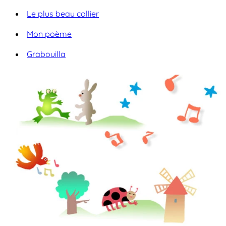
Le plus beau collier
Mon poème
Grabouilla