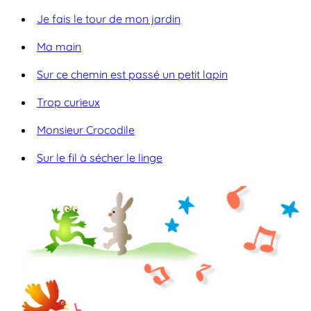
Je fais le tour de mon jardin
Ma main
Sur ce chemin est passé un petit lapin
Trop curieux
Monsieur Crocodile
Sur le fil à sécher le linge