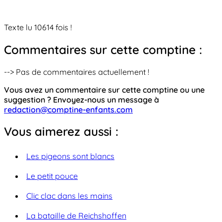
Texte lu 10614 fois !
Commentaires sur cette comptine :
--> Pas de commentaires actuellement !
Vous avez un commentaire sur cette comptine ou une
suggestion ? Envoyez-nous un message à
redaction@comptine-enfants.com
Vous aimerez aussi :
Les pigeons sont blancs
Le petit pouce
Clic clac dans les mains
La bataille de Reichshoffen