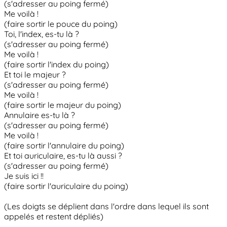
(s'adresser au poing fermé)
Me voilà !
(faire sortir le pouce du poing)
Toi, l'index, es-tu là ?
(s'adresser au poing fermé)
Me voilà !
(faire sortir l'index du poing)
Et toi le majeur ?
(s'adresser au poing fermé)
Me voilà !
(faire sortir le majeur du poing)
Annulaire es-tu là ?
(s'adresser au poing fermé)
Me voilà !
(faire sortir l'annulaire du poing)
Et toi auriculaire, es-tu là aussi ?
(s'adresser au poing fermé)
Je suis ici !!
(faire sortir l'auriculaire du poing)
(Les doigts se déplient dans l'ordre dans lequel ils sont
appelés et restent dépliés)