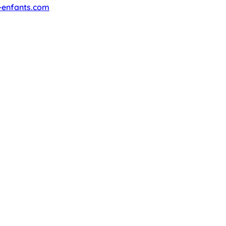
-enfants.com