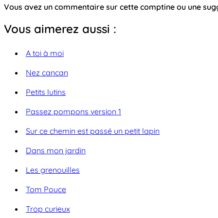
Vous avez un commentaire sur cette comptine ou une su
Vous aimerez aussi :
A toi à moi
Nez cancan
Petits lutins
Passez pompons version 1
Sur ce chemin est passé un petit lapin
Dans mon jardin
Les grenouilles
Tom Pouce
Trop curieux