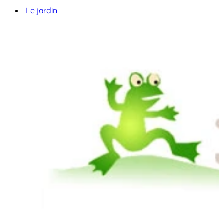
Le jardin