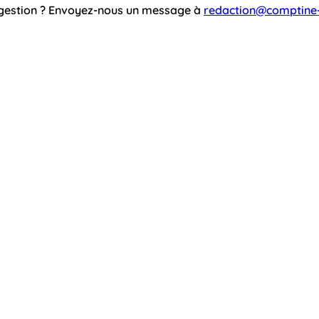
ggestion ? Envoyez-nous un message à
redaction@comptine