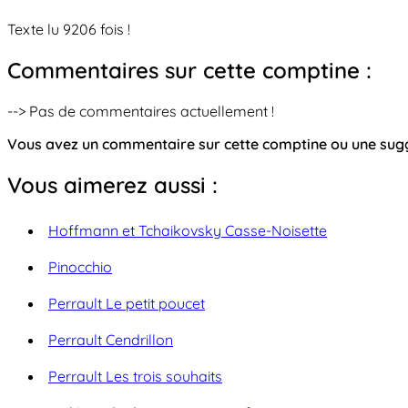
Texte lu 9206 fois !
Commentaires sur cette comptine :
--> Pas de commentaires actuellement !
Vous avez un commentaire sur cette comptine ou une su
Vous aimerez aussi :
Hoffmann et Tchaikovsky Casse-Noisette
Pinocchio
Perrault Le petit poucet
Perrault Cendrillon
Perrault Les trois souhaits