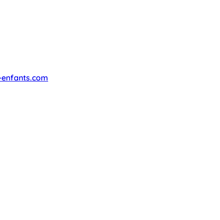
-enfants.com