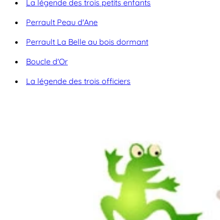
La légende des trois petits enfants
Perrault Peau d'Ane
Perrault La Belle au bois dormant
Boucle d'Or
La légende des trois officiers