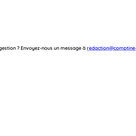
ggestion ? Envoyez-nous un message à
redaction@comptine