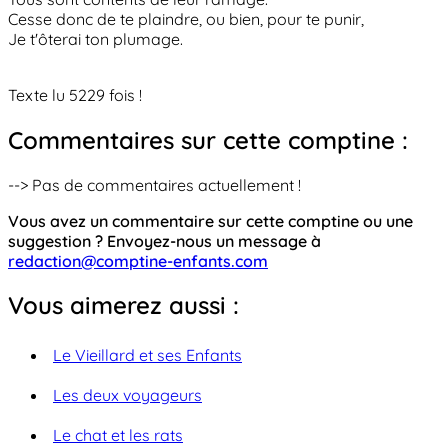
Cesse donc de te plaindre, ou bien, pour te punir,
Je t'ôterai ton plumage.
Texte lu 5229 fois !
Commentaires sur cette comptine :
--> Pas de commentaires actuellement !
Vous avez un commentaire sur cette comptine ou une
suggestion ? Envoyez-nous un message à
redaction@comptine-enfants.com
Vous aimerez aussi :
Le Vieillard et ses Enfants
Les deux voyageurs
Le chat et les rats