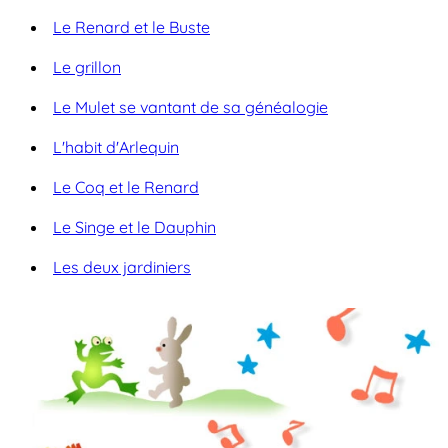
Le Renard et le Buste
Le grillon
Le Mulet se vantant de sa généalogie
L'habit d'Arlequin
Le Coq et le Renard
Le Singe et le Dauphin
Les deux jardiniers