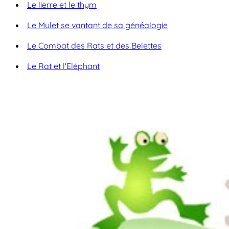
Le lierre et le thym
Le Mulet se vantant de sa généalogie
Le Combat des Rats et des Belettes
Le Rat et l'Eléphant