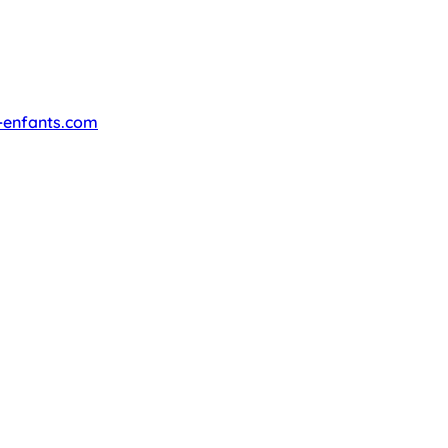
-enfants.com