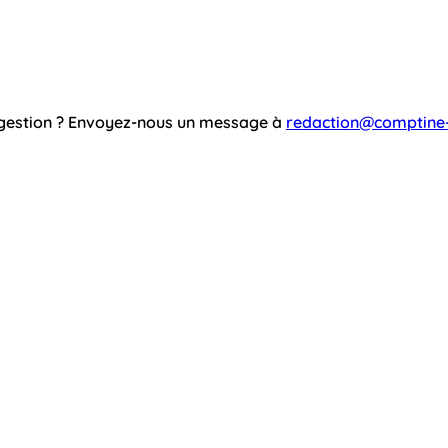
ggestion ? Envoyez-nous un message à
redaction@comptine