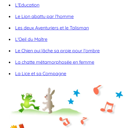
L'Education
Le Lion abattu par l'homme
Les deux Aventuriers et le Talisman
L'Oeil du Maître
Le Chien qui lâche sa proie pour l'ombre
La chatte métamorphosée en femme
La Lice et sa Compagne