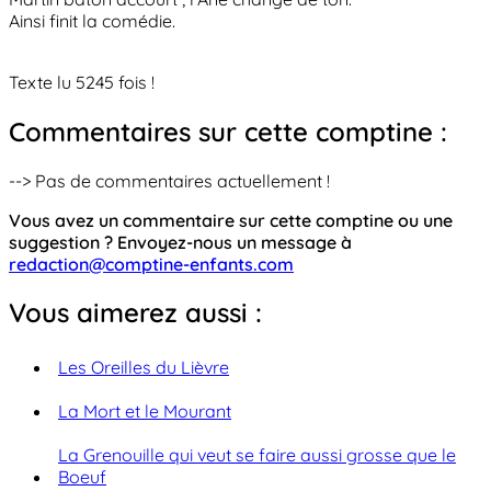
Ainsi finit la comédie.
Texte lu 5245 fois !
Commentaires sur cette comptine :
--> Pas de commentaires actuellement !
Vous avez un commentaire sur cette comptine ou une
suggestion ? Envoyez-nous un message à
redaction@comptine-enfants.com
Vous aimerez aussi :
Les Oreilles du Lièvre
La Mort et le Mourant
La Grenouille qui veut se faire aussi grosse que le
Boeuf