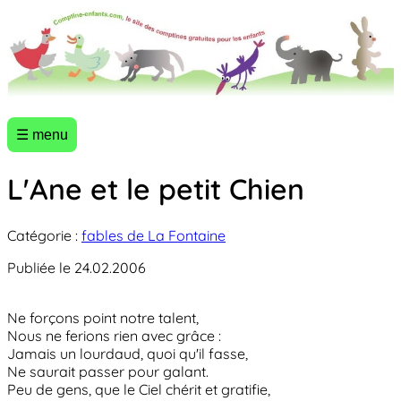
☰ menu
L'Ane et le petit Chien
Catégorie :
fables de La Fontaine
Publiée le 24.02.2006
Ne forçons point notre talent,
Nous ne ferions rien avec grâce :
Jamais un lourdaud, quoi qu'il fasse,
Ne saurait passer pour galant.
Peu de gens, que le Ciel chérit et gratifie,