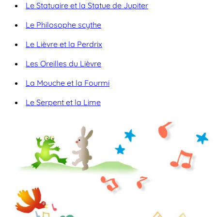
Le Statuaire et la Statue de Jupiter
Le Philosophe scythe
Le Lièvre et la Perdrix
Les Oreilles du Lièvre
La Mouche et la Fourmi
Le Serpent et la Lime