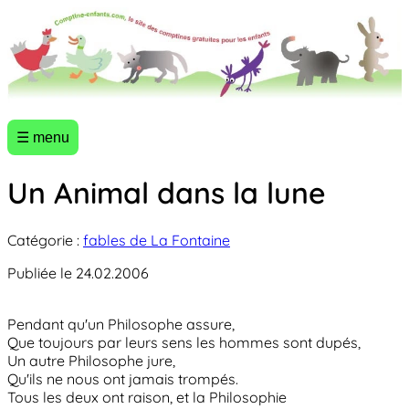
☰ menu
Un Animal dans la lune
Catégorie :
fables de La Fontaine
Publiée le 24.02.2006
Pendant qu'un Philosophe assure,
Que toujours par leurs sens les hommes sont dupés,
Un autre Philosophe jure,
Qu'ils ne nous ont jamais trompés.
Tous les deux ont raison, et la Philosophie