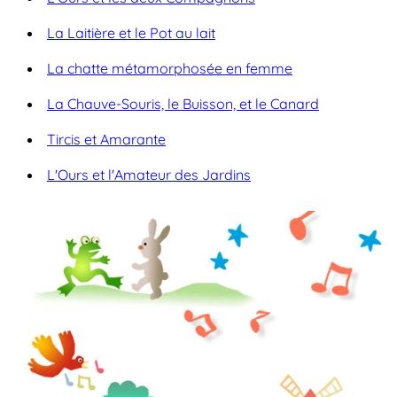
La Laitière et le Pot au lait
La chatte métamorphosée en femme
La Chauve-Souris, le Buisson, et le Canard
Tircis et Amarante
L'Ours et l'Amateur des Jardins