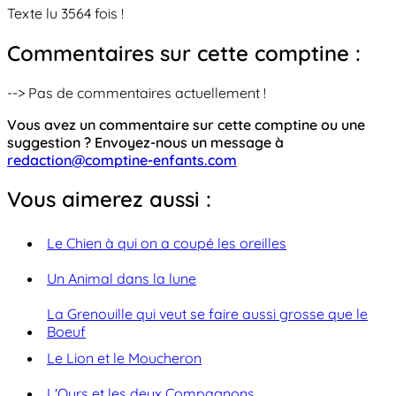
Texte lu 3564 fois !
Commentaires sur cette comptine :
--> Pas de commentaires actuellement !
Vous avez un commentaire sur cette comptine ou une
suggestion ? Envoyez-nous un message à
redaction@comptine-enfants.com
Vous aimerez aussi :
Le Chien à qui on a coupé les oreilles
Un Animal dans la lune
La Grenouille qui veut se faire aussi grosse que le
Boeuf
Le Lion et le Moucheron
L'Ours et les deux Compagnons