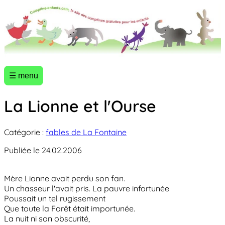
☰ menu
La Lionne et l'Ourse
Catégorie :
fables de La Fontaine
Publiée le 24.02.2006
Mère Lionne avait perdu son fan.
Un chasseur l'avait pris. La pauvre infortunée
Poussait un tel rugissement
Que toute la Forêt était importunée.
La nuit ni son obscurité,