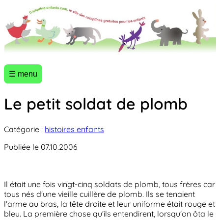
☰ menu
Le petit soldat de plomb
Catégorie :
histoires enfants
Publiée le 07.10.2006
Il était une fois vingt-cinq soldats de plomb, tous frères car
tous nés d'une vieille cuillère de plomb. Ils se tenaient
l'arme au bras, la tête droite et leur uniforme était rouge et
bleu. La première chose qu'ils entendirent, lorsqu'on ôta le