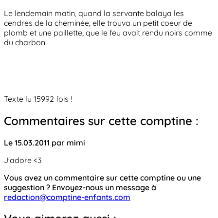
Le lendemain matin, quand la servante balaya les
cendres de la cheminée, elle trouva un petit coeur de
plomb et une paillette, que le feu avait rendu noirs comme
du charbon.
Texte lu 15992 fois !
Commentaires sur cette comptine :
Le 15.03.2011 par mimi
J'adore <3
Vous avez un commentaire sur cette comptine ou une
suggestion ? Envoyez-nous un message à
redaction@comptine-enfants.com