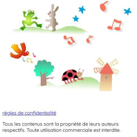
règles de confidentialité
Tous les contenus sont la propriété de leurs auteurs
respectifs. Toute utilisation commerciale est interdite.