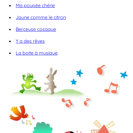
Ma poupée chérie
Jaune comme le citron
Berceuse cosaque
Y a des rêves
La boite à musique