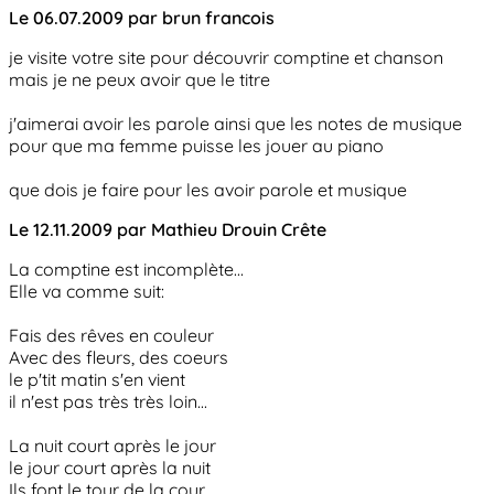
Le 06.07.2009 par brun francois
je visite votre site pour découvrir comptine et chanson
mais je ne peux avoir que le titre
j'aimerai avoir les parole ainsi que les notes de musique
pour que ma femme puisse les jouer au piano
que dois je faire pour les avoir parole et musique
Le 12.11.2009 par Mathieu Drouin Crête
La comptine est incomplète...
Elle va comme suit:
Fais des rêves en couleur
Avec des fleurs, des coeurs
le p'tit matin s'en vient
il n'est pas très très loin...
La nuit court après le jour
le jour court après la nuit
Ils font le tour de la cour