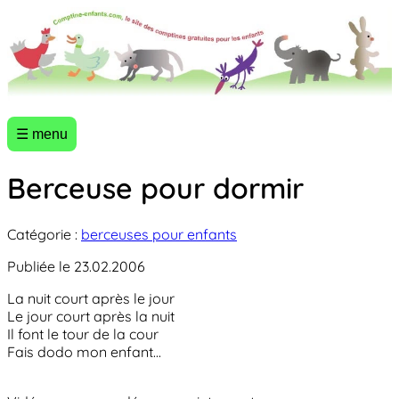
☰ menu
Berceuse pour dormir
Catégorie :
berceuses pour enfants
Publiée le 23.02.2006
La nuit court après le jour
Le jour court après la nuit
Il font le tour de la cour
Fais dodo mon enfant...