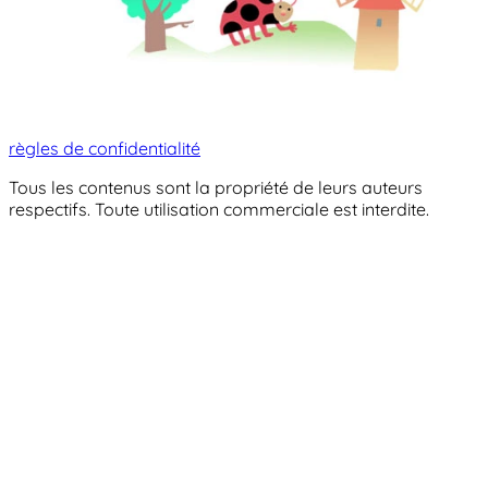
règles de confidentialité
Tous les contenus sont la propriété de leurs auteurs
respectifs. Toute utilisation commerciale est interdite.