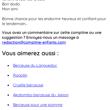
Bon dodo
Mon ami
Bonne chance pour les endormir heureux et confiant pour
le lendemain...
Vous avez un commentaire sur cette comptine ou une
suggestion ? Envoyez-nous un message à
redaction@comptine-enfants.com
Vous aimerez aussi :
Berceuse du Languedoc
Ragotin
Cruelle berceuse
Akatombo berceuse du Japon
Berceuse pour une pomme