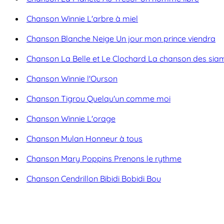
Chanson Winnie L'arbre à miel
Chanson Blanche Neige Un jour mon prince viendra
Chanson La Belle et Le Clochard La chanson des sia
Chanson Winnie l'Ourson
Chanson Tigrou Quelqu'un comme moi
Chanson Winnie L'orage
Chanson Mulan Honneur à tous
Chanson Mary Poppins Prenons le rythme
Chanson Cendrillon Bibidi Bobidi Bou