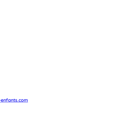
-enfants.com