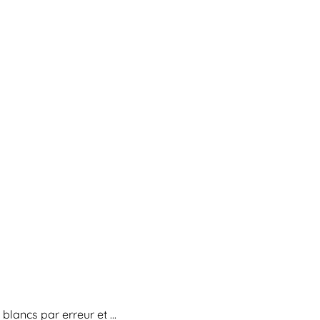
blancs par erreur et ...