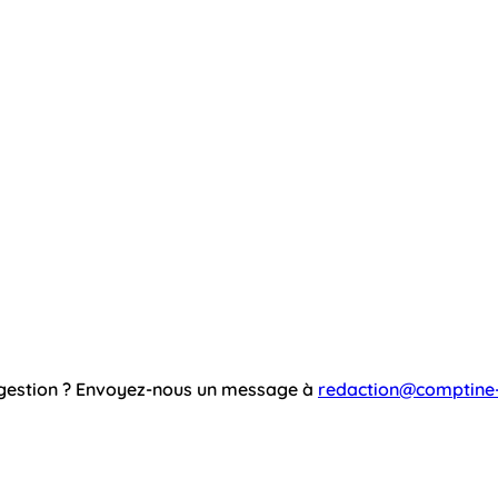
ggestion ? Envoyez-nous un message à
redaction@comptine