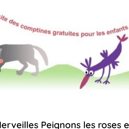
erveilles Peignons les roses 